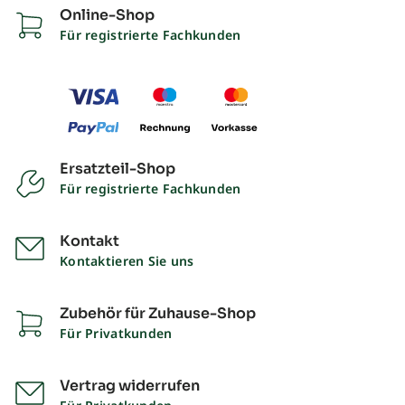
Online-Shop
Für registrierte Fachkunden
Ersatzteil-Shop
Für registrierte Fachkunden
Kontakt
Kontaktieren Sie uns
Zubehör für Zuhause-Shop
Für Privatkunden
Vertrag widerrufen