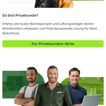
Du bist Privatkunde?
Erfahre, wie tecalor Wärmepumpen und Lüftungsanlagen deinen
Wohnkomfort verbessern und finde die passende Lösung für deine
Bedürfnisse.
Zur Privatkunden-Seite