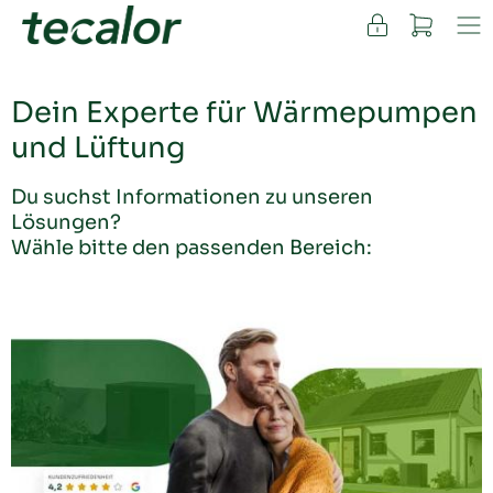
FACHKUNDEN
Dein Experte für Wärmepumpen
und Lüftung
Du suchst Informationen zu unseren
Lösungen?
Wähle bitte den passenden Bereich: