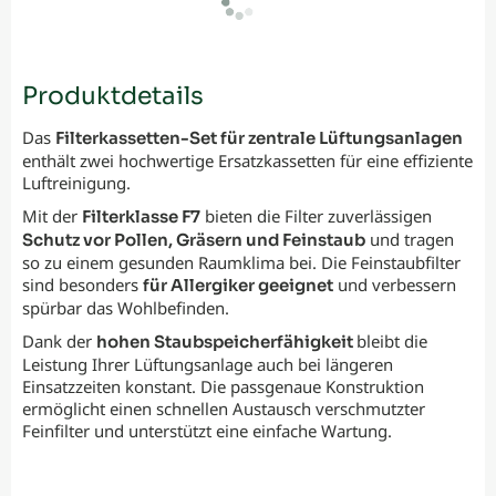
Produktdetails
Das
Filterkassetten-Set für zentrale Lüftungsanlagen
enthält zwei hochwertige Ersatzkassetten für eine effiziente
Luftreinigung.
Mit der
bieten die Filter zuverlässigen
Filterklasse F7
und tragen
Schutz vor Pollen, Gräsern und Feinstaub
so zu einem gesunden Raumklima bei. Die Feinstaubfilter
sind besonders
und verbessern
für Allergiker geeignet
spürbar das Wohlbefinden.
Dank der
bleibt die
hohen Staubspeicherfähigkeit
Leistung Ihrer Lüftungsanlage auch bei längeren
Einsatzzeiten konstant. Die passgenaue Konstruktion
ermöglicht einen schnellen Austausch verschmutzter
Feinfilter und unterstützt eine einfache Wartung.