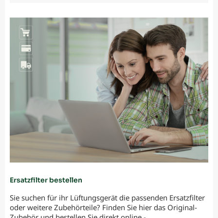
Ersatzfilter bestellen
Sie suchen für ihr Lüftungsgerät die passenden Ersatzfilter
oder weitere Zubehörteile? Finden Sie hier das Original-
Zubehör und bestellen Sie direkt online -