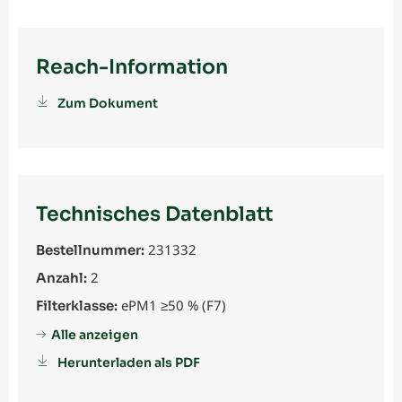
Reach-Information
Zum Dokument
Technisches Datenblatt
231332
Bestellnummer:
2
Anzahl:
ePM1 ≥50 % (F7)
Filterklasse:
Alle anzeigen
Herunterladen als PDF