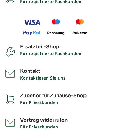
Für registrierte Fachkunden
Ersatzteil-Shop
Für registrierte Fachkunden
Kontakt
Kontaktieren Sie uns
Zubehör für Zuhause-Shop
Für Privatkunden
Vertrag widerrufen
Für Privatkunden