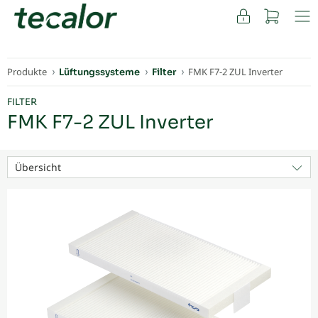
FACHKUNDEN
Produkte
FMK F7-2 ZUL Inverter
Lüftungssysteme
Filter
FILTER
FMK F7-2 ZUL Inverter
Übersicht