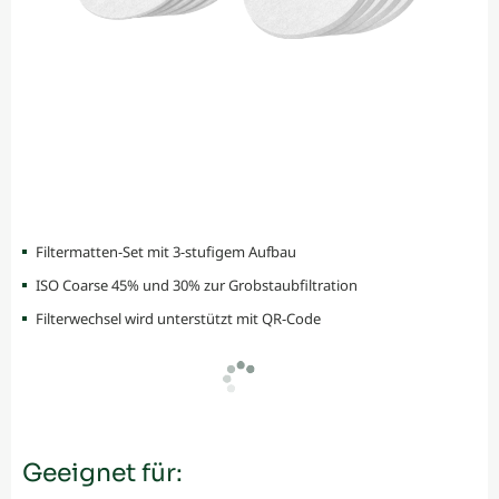
Filtermatten-Set mit 3-stufigem Aufbau
ISO Coarse 45% und 30% zur Grobstaubfiltration
Filterwechsel wird unterstützt mit QR-Code
Geeignet für: