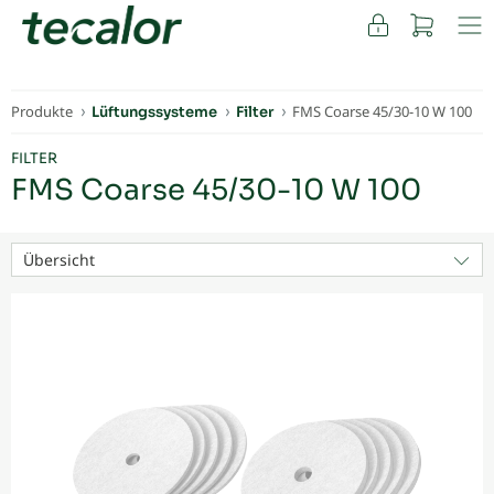
FACHKUNDEN
Produkte
FMS Coarse 45/30-10 W 100
Lüftungssysteme
Filter
FILTER
FMS Coarse 45/30-10 W 100
Übersicht