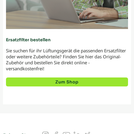
Ersatzfilter bestellen
Sie suchen für ihr Lüftungsgerät die passenden Ersatzfilter
oder weitere Zubehörteile? Finden Sie hier das Original-
Zubehör und bestellen Sie direkt online -
versandkostenfrei!
Zum Shop