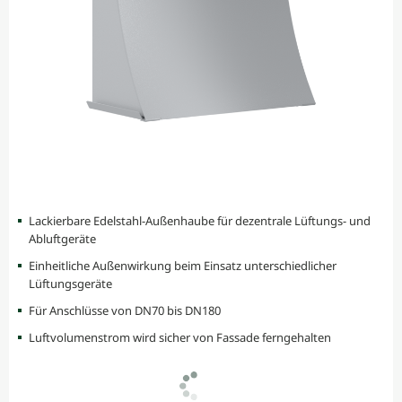
Lackierbare Edelstahl-Außenhaube für dezentrale Lüftungs- und
Abluftgeräte
Einheitliche Außenwirkung beim Einsatz unterschiedlicher
Lüftungsgeräte
Für Anschlüsse von DN70 bis DN180
Luftvolumenstrom wird sicher von Fassade ferngehalten