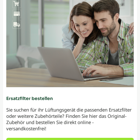
Ersatzfilter bestellen
Sie suchen für ihr Lüftungsgerät die passenden Ersatzfilter
oder weitere Zubehörteile? Finden Sie hier das Original-
Zubehör und bestellen Sie direkt online -
versandkostenfrei!