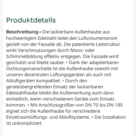
Produktdetails
Die lackierbare Außenhaube aus
Beschreibung •
hochwertigem Edelstahl leitet den Luftvolumenstrom
gezielt von der Fassade ab. Die patentierte Leitstruktur
wirkt Verschmutzungen durch Moos- oder
Schimmelbildung effektiv entgegen. Die Fassade wird
geschützt und bleibt sauber. • Dank der adaptierbaren
Dichtungsmanschette ist die Außenhaube sowohl mit
unseren dezentralen Lüftungsgeräten als auch mit
Abluftgeräten kompatibel. • Durch den
geräteübergreifenden Einsatz der lackierbaren
Edelstahlhaube bleibt die Außenwirkung auch dann
einheitlich, wenn verschiedenen Geräte zum Einsatz
kommen. • Mit Anschlussgrößen von DN 70 bis DN 180
eignet sich die Außenhaube für verschiedene
Einzelraumlüftungs- und Abluftsysteme. • Die Installation
ist unkompliziert.