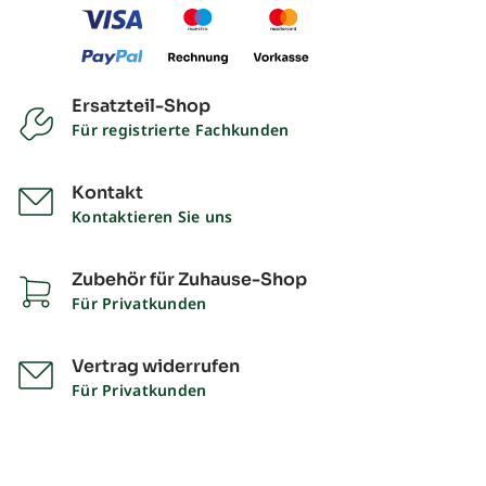
Ersatzteil-Shop
Für registrierte Fachkunden
Kontakt
Kontaktieren Sie uns
Zubehör für Zuhause-Shop
Für Privatkunden
Vertrag widerrufen
Für Privatkunden
Impressum
Datenschutz
Liefer- und Zahlungsbedingungen