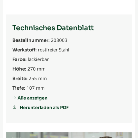
Technisches Datenblatt
208003
Bestellnummer:
rostfreier Stahl
Werkstoff:
lackierbar
Farbe:
270 mm
Höhe:
255 mm
Breite:
107 mm
Tiefe:
Alle anzeigen
Herunterladen als PDF