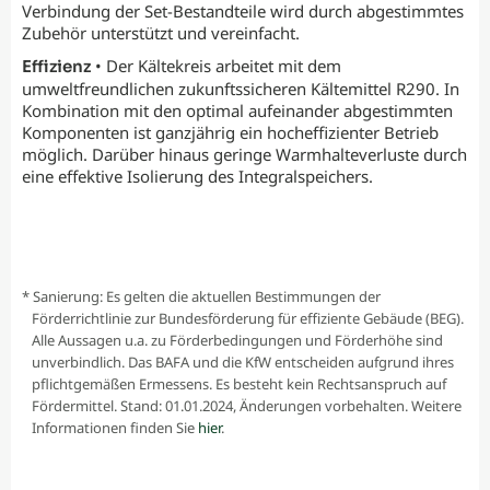
Verbindung der Set-Bestandteile wird durch abgestimmtes
Zubehör unterstützt und vereinfacht.
• Der Kältekreis arbeitet mit dem
Effizienz
umweltfreundlichen zukunftssicheren Kältemittel R290. In
Kombination mit den optimal aufeinander abgestimmten
Komponenten ist ganzjährig ein hocheffizienter Betrieb
möglich. Darüber hinaus geringe Warmhalteverluste durch
eine effektive Isolierung des Integralspeichers.
* Sanierung: Es gelten die aktuellen Bestimmungen der
Förderrichtlinie zur Bundesförderung für effiziente Gebäude (BEG).
Alle Aussagen u.a. zu Förderbedingungen und Förderhöhe sind
unverbindlich. Das BAFA und die KfW entscheiden aufgrund ihres
pflichtgemäßen Ermessens. Es besteht kein Rechtsanspruch auf
Fördermittel. Stand: 01.01.2024, Änderungen vorbehalten. Weitere
Informationen finden Sie
hier
.