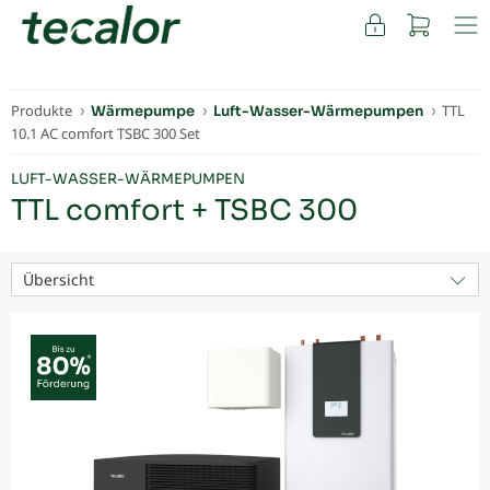
FACHKUNDEN
Produkte
TTL
Wärmepumpe
Luft-Wasser-Wärmepumpen
10.1 AC comfort TSBC 300 Set
LUFT-WASSER-WÄRMEPUMPEN
TTL comfort + TSBC 300
Übersicht