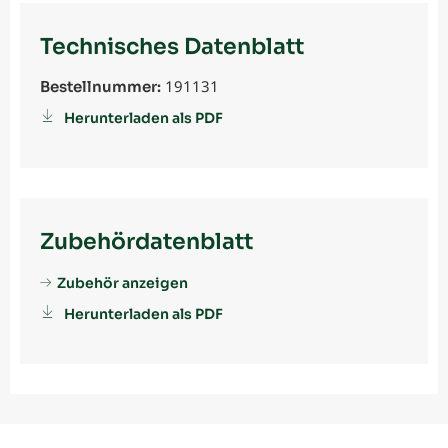
Technisches Datenblatt
191131
Bestellnummer:
Herunterladen als PDF
Zubehördatenblatt
Zubehör anzeigen
Herunterladen als PDF