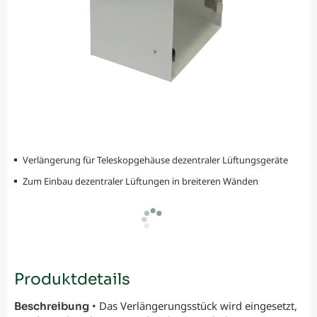
Verlängerung für Teleskopgehäuse dezentraler Lüftungsgeräte
Zum Einbau dezentraler Lüftungen in breiteren Wänden
Produktdetails
• Das Verlängerungsstück wird eingesetzt,
Beschreibung