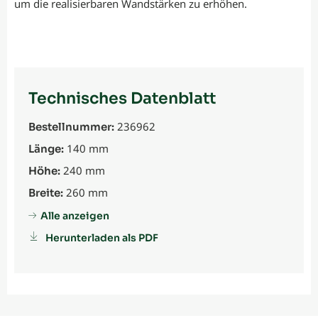
um die realisierbaren Wandstärken zu erhöhen.
Technisches Datenblatt
236962
Bestellnummer:
140 mm
Länge:
240 mm
Höhe:
260 mm
Breite:
Alle anzeigen
Herunterladen als PDF