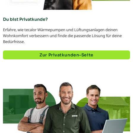
Du bist Privatkunde?
Erfahre, wie tecalor Wärmepumpen und Lüftungsanlagen deinen
Wohnkomfort verbessern und finde die passende Lösung für deine
Bedürfnisse.
Zur Privatkunden-Seite