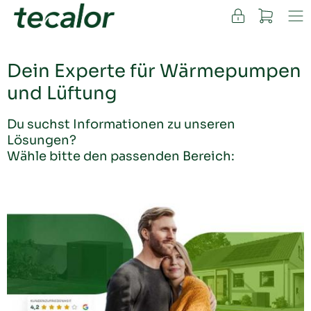
FACHKUNDEN
Dein Experte für Wärmepumpen
und Lüftung
Du suchst Informationen zu unseren
Lösungen?
Wähle bitte den passenden Bereich: