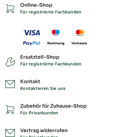
Online-Shop
Für registrierte Fachkunden
Ersatzteil-Shop
Für registrierte Fachkunden
Kontakt
Kontaktieren Sie uns
Zubehör für Zuhause-Shop
Für Privatkunden
Vertrag widerrufen