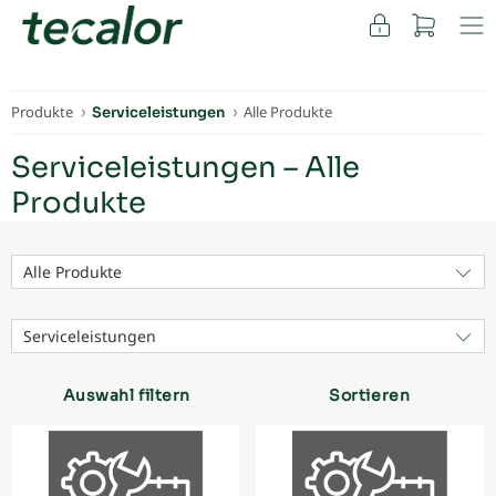
FACHKUNDEN
Produkte
Alle Produkte
Serviceleistungen
Serviceleistungen – Alle
Produkte
Alle Produkte
Serviceleistungen
Auswahl filtern
Sortieren