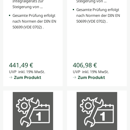
Integralgeräts zur
Steigerung von ...
Steigerung von ...
Gesamte Prüfung erfolgt
Gesamte Prüfung erfolgt
nach Normen der DIN EN
nach Normen der DIN EN
50699 (VDE 0702) .
50699 (VDE 0702) .
441,49 €
406,98 €
UVP inkl. 19% MwSt.
UVP inkl. 19% MwSt.
Zum Produkt
Zum Produkt