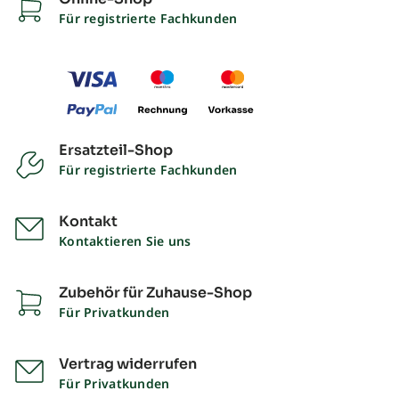
Für registrierte Fachkunden
Ersatzteil-Shop
Für registrierte Fachkunden
Kontakt
Kontaktieren Sie uns
Zubehör für Zuhause-Shop
Für Privatkunden
Vertrag widerrufen
Für Privatkunden