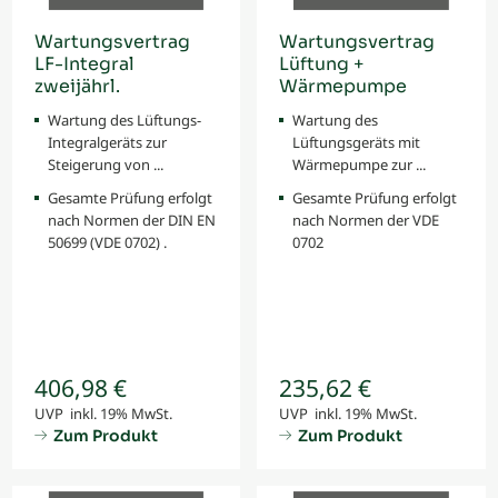
Wartungsvertrag
Wartungsvertrag
LF-Integral
Lüftung +
zweijährl.
Wärmepumpe
Wartung des Lüftungs-
Wartung des
Integralgeräts zur
Lüftungsgeräts mit
Steigerung von ...
Wärmepumpe zur ...
Gesamte Prüfung erfolgt
Gesamte Prüfung erfolgt
nach Normen der DIN EN
nach Normen der VDE
50699 (VDE 0702) .
0702
406,98 €
235,62 €
UVP inkl. 19% MwSt.
UVP inkl. 19% MwSt.
Zum Produkt
Zum Produkt