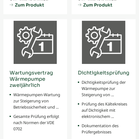
Zum Produkt
Zum Produkt
Wartungsvertrag
Dichtigkeitsprüfung
Wärmepumpe
Dichtigkeitsprüfung der
zweijährlich
Wärmepumpe zur
Wärmepumpen-Wartung
Steigerung von ...
zur Steigerung von
Prüfung des Kältekreises
Betriebssicherheit und ...
auf Dichtigkeit mit
Gesamte Prüfung erfolgt
elektronischem ...
nach Normen der VDE
Dokumentation des
0702
Prüfergebnisses