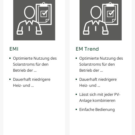
EMI
EM Trend
Optimierte Nutzung des
Optimierte Nutzung des
Solarstroms für den
Solarstroms für den
Betrieb der ...
Betrieb der ...
Dauerhaft niedrigere
Dauerhaft niedrigere
Heiz- und ...
Heiz- und ...
Lässt sich mit jeder PV-
Anlage kombinieren
Einfache Bedienung