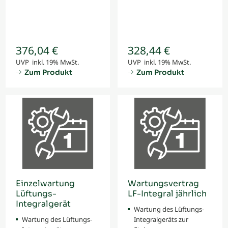
376,04 €
328,44 €
UVP inkl. 19% MwSt.
UVP inkl. 19% MwSt.
Zum Produkt
Zum Produkt
Einzelwartung
Wartungsvertrag
Lüftungs-
LF-Integral jährlich
Integralgerät
Wartung des Lüftungs-
Wartung des Lüftungs-
Integralgeräts zur