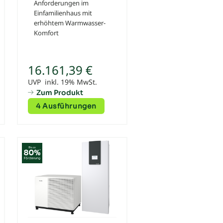
Anforderungen im
Einfamilienhaus mit
erhöhtem Warmwasser-
Komfort
16.161,39 €
UVP inkl. 19% MwSt.
Zum Produkt
4 Ausführungen