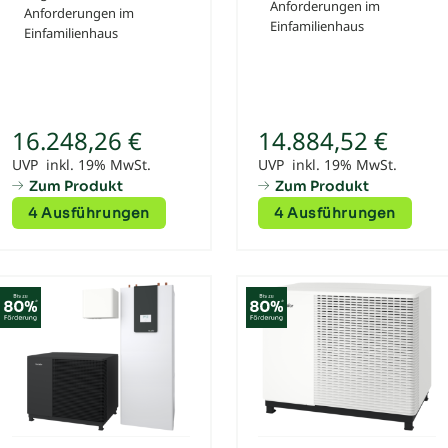
Anforderungen im
Anforderungen im
Einfamilienhaus
Einfamilienhaus
16.248,26 €
14.884,52 €
UVP inkl. 19% MwSt.
UVP inkl. 19% MwSt.
Zum Produkt
Zum Produkt
4 Ausführungen
4 Ausführungen