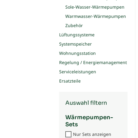
Sole-Wasser-Wärmepumpen
Warmwasser-Wärmepumpen
Zubehör
Lüftungssysteme
Systemspeicher
Wohnungsstation
Regelung / Energiemanagement
Serviceleistungen
Ersatzteile
Auswahl filtern
Wärmepumpen-
Sets
Nur Sets anzeigen