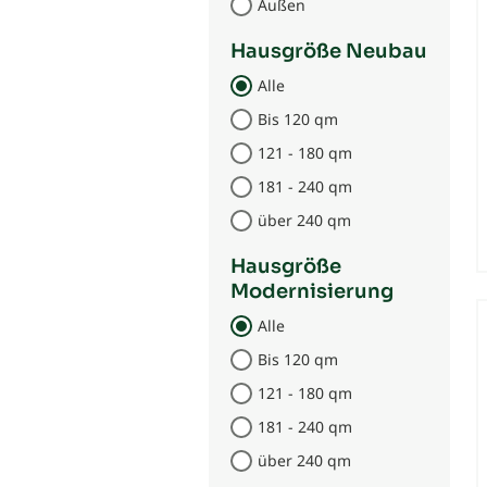
Außen
Hausgröße Neubau
Alle
Bis 120 qm
121 - 180 qm
181 - 240 qm
über 240 qm
Hausgröße
Modernisierung
Alle
Bis 120 qm
121 - 180 qm
181 - 240 qm
über 240 qm