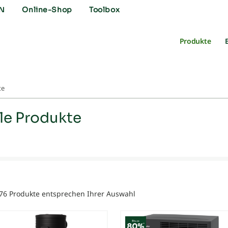
N
Online-Shop
Toolbox
Produkte
te
e Produkte
76 Produkte entsprechen Ihrer Auswahl