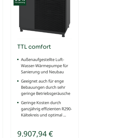
TTL comfort
Außenaufgestellte Luft-
Wasser-Wärmepumpe für
Sanierung und Neubau
Geeignet auch für enge
Bebauungen durch sehr
geringe Betriebsgeräusche
Geringe Kosten durch
ganzjährig effizienten R290-
Kältekreis und optimal ...
9.907,94 €