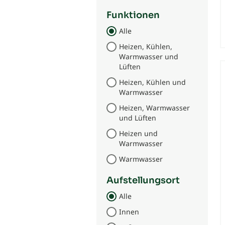
Funktionen
Alle
Heizen, Kühlen,
Warmwasser und
Lüften
Heizen, Kühlen und
Warmwasser
Heizen, Warmwasser
und Lüften
Heizen und
Warmwasser
Warmwasser
Aufstellungsort
Alle
Innen