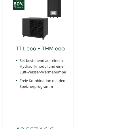
TTL eco + THM eco
Set bestehend aus einem
Hydraulikmodul und einer
Luft-Wasser-Wärmepumpe
Freie Kombination mit dem
Speicherprogramm