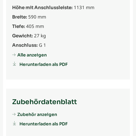
1131 mm
Höhe mit Anschlussleiste:
590 mm
Breite:
405 mm
Tiefe:
27 kg
Gewicht:
G 1
Anschluss:
Alle anzeigen
Herunterladen als PDF
Zubehördatenblatt
Zubehör anzeigen
Herunterladen als PDF