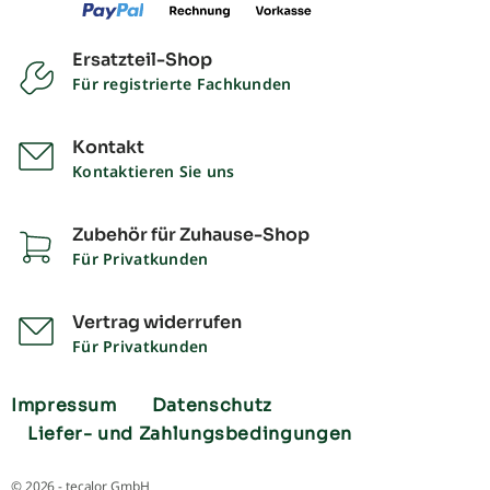
Ersatzteil-Shop
Für registrierte Fachkunden
Kontakt
Kontaktieren Sie uns
Zubehör für Zuhause-Shop
Für Privatkunden
Vertrag widerrufen
Für Privatkunden
Impressum
Datenschutz
Liefer- und Zahlungsbedingungen
© 2026 - tecalor GmbH