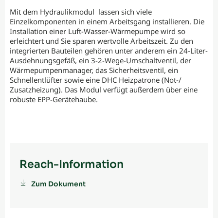
Mit dem Hydraulikmodul lassen sich viele
Einzelkomponenten in einem Arbeitsgang installieren. Die
Installation einer Luft-Wasser-Wärmepumpe wird so
erleichtert und Sie sparen wertvolle Arbeitszeit. Zu den
integrierten Bauteilen gehören unter anderem ein 24-Liter-
Ausdehnungsgefäß, ein 3-2-Wege-Umschaltventil, der
Wärmepumpenmanager, das Sicherheitsventil, ein
Schnellentlüfter sowie eine DHC Heizpatrone (Not-/
Zusatzheizung). Das Modul verfügt außerdem über eine
robuste EPP-Gerätehaube.
Reach-Information
Zum Dokument