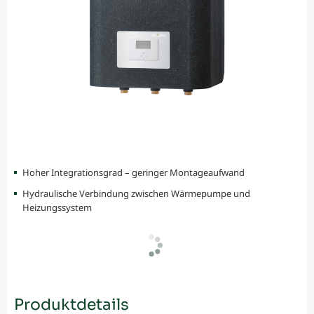
Hoher Integrationsgrad – geringer Montageaufwand
Hydraulische Verbindung zwischen Wärmepumpe und
Heizungssystem
Produktdetails