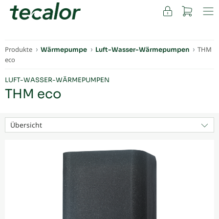
FACHKUNDEN
Produkte
THM
Wärmepumpe
Luft-Wasser-Wärmepumpen
eco
LUFT-WASSER-WÄRMEPUMPEN
THM eco
Übersicht