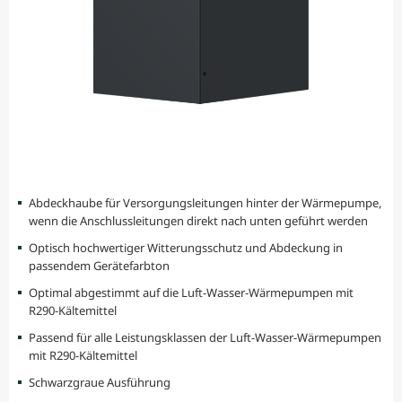
Abdeckhaube für Versorgungsleitungen hinter der Wärmepumpe,
wenn die Anschlussleitungen direkt nach unten geführt werden
Optisch hochwertiger Witterungsschutz und Abdeckung in
passendem Gerätefarbton
Optimal abgestimmt auf die Luft-Wasser-Wärmepumpen mit
R290-Kältemittel
Passend für alle Leistungsklassen der Luft-Wasser-Wärmepumpen
mit R290-Kältemittel
Schwarzgraue Ausführung