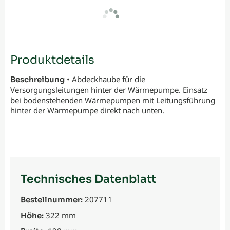
Produktdetails
• Abdeckhaube für die
Beschreibung
Versorgungsleitungen hinter der Wärmepumpe. Einsatz
bei bodenstehenden Wärmepumpen mit Leitungsführung
hinter der Wärmepumpe direkt nach unten.
Technisches Datenblatt
207711
Bestellnummer:
322 mm
Höhe: