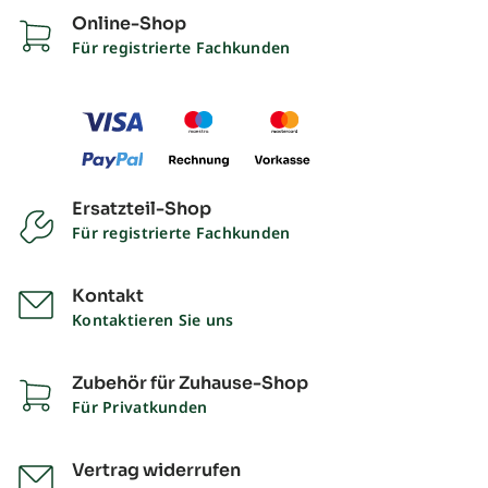
Online-Shop
Für registrierte Fachkunden
Ersatzteil-Shop
Für registrierte Fachkunden
Kontakt
Kontaktieren Sie uns
Zubehör für Zuhause-Shop
Für Privatkunden
Vertrag widerrufen