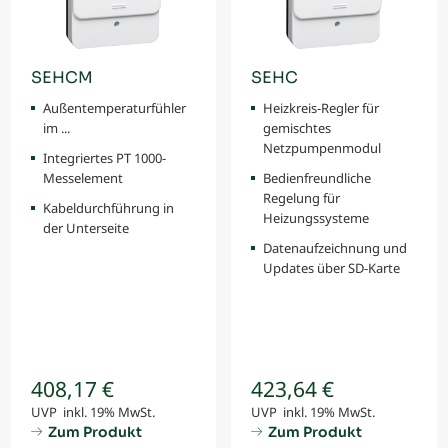
SEHCM
SEHC
Außentemperaturfühler
Heizkreis-Regler für
im ...
gemischtes
Netzpumpenmodul
Integriertes PT 1000-
Messelement
Bedienfreundliche
Regelung für
Kabeldurchführung in
Heizungssysteme
der Unterseite
Datenaufzeichnung und
Updates über SD-Karte
408,17 €
423,64 €
UVP inkl. 19% MwSt.
UVP inkl. 19% MwSt.
Zum Produkt
Zum Produkt