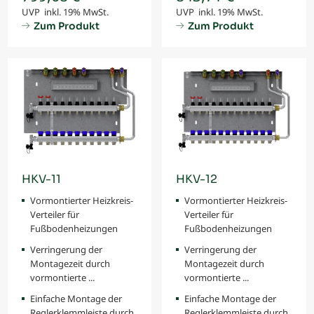
UVP inkl. 19% MwSt.
UVP inkl. 19% MwSt.
Zum Produkt
Zum Produkt
HKV-11
HKV-12
Vormontierter Heizkreis-
Vormontierter Heizkreis-
Verteiler für
Verteiler für
Fußbodenheizungen
Fußbodenheizungen
Verringerung der
Verringerung der
Montagezeit durch
Montagezeit durch
vormontierte ...
vormontierte ...
Einfache Montage der
Einfache Montage der
Reglerklemmleiste durch
Reglerklemmleiste durch