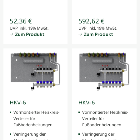
52,36 €
592,62 €
UVP inkl. 19% MwSt.
UVP inkl. 19% MwSt.
Zum Produkt
Zum Produkt
HKV-5
HKV-6
Vormontierter Heizkreis-
Vormontierter Heizkreis-
Verteiler für
Verteiler für
Fußbodenheizungen
Fußbodenheizungen
Verringerung der
Verringerung der