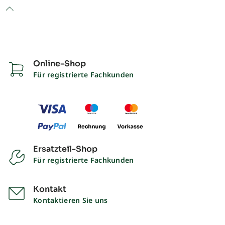
to top
Online-Shop
Für registrierte Fachkunden
Ersatzteil-Shop
Für registrierte Fachkunden
Kontakt
Kontaktieren Sie uns