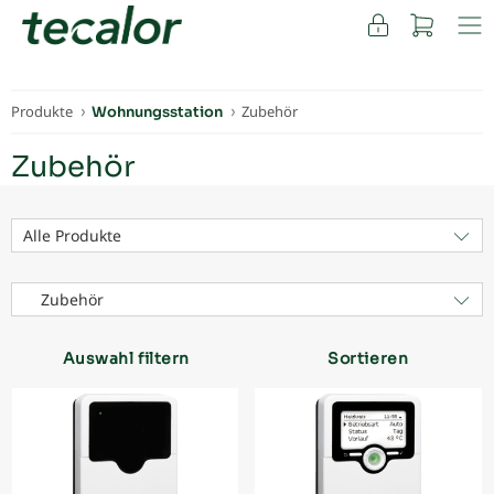
FACHKUNDEN
Produkte
Zubehör
Wohnungsstation
Zubehör
Alle Produkte
Zubehör
Auswahl filtern
Sortieren