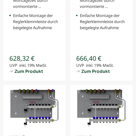
Montagezeit durch
Montagezeit durch
vormontierte ...
vormontierte ...
Einfache Montage der
Einfache Montage der
Reglerklemmleiste durch
Reglerklemmleiste durch
beigelegte Aufnahme
beigelegte Aufnahme
628,32 €
666,40 €
UVP inkl. 19% MwSt.
UVP inkl. 19% MwSt.
Zum Produkt
Zum Produkt