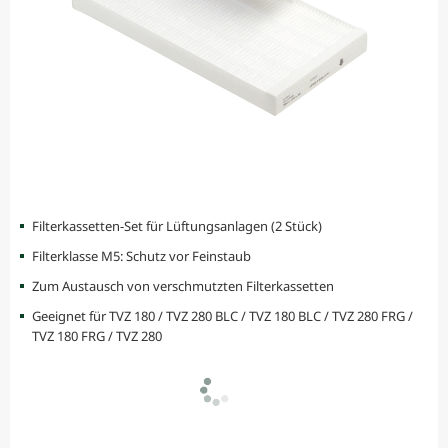
Filterkassetten-Set für Lüftungsanlagen (2 Stück)
Filterklasse M5: Schutz vor Feinstaub
Zum Austausch von verschmutzten Filterkassetten
Geeignet für TVZ 180 / TVZ 280 BLC / TVZ 180 BLC / TVZ 280 FRG /
TVZ 180 FRG / TVZ 280