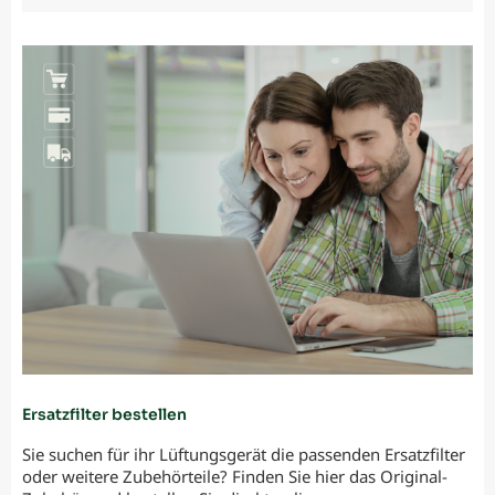
Ersatzfilter bestellen
Sie suchen für ihr Lüftungsgerät die passenden Ersatzfilter
oder weitere Zubehörteile? Finden Sie hier das Original-