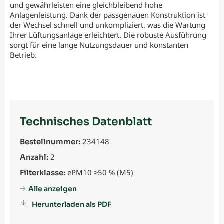
und gewährleisten eine gleichbleibend hohe
Anlagenleistung. Dank der passgenauen Konstruktion ist
der Wechsel schnell und unkompliziert, was die Wartung
Ihrer Lüftungsanlage erleichtert. Die robuste Ausführung
sorgt für eine lange Nutzungsdauer und konstanten
Betrieb.
Technisches Datenblatt
234148
Bestellnummer:
2
Anzahl:
ePM10 ≥50 % (M5)
Filterklasse:
Alle anzeigen
Herunterladen als PDF