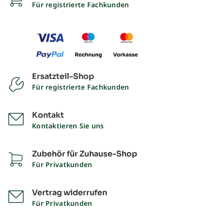
Für registrierte Fachkunden
Ersatzteil-Shop
Für registrierte Fachkunden
Kontakt
Kontaktieren Sie uns
Zubehör für Zuhause-Shop
Für Privatkunden
Vertrag widerrufen
Für Privatkunden