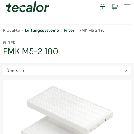
FACHKUNDEN
Produkte
FMK M5-2 180
Lüftungssysteme
Filter
FILTER
FMK M5-2 180
Übersicht