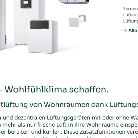
Sorgen
Luftau
Lüftun
Alle
 Wohlfühlklima schaffen.
lüftung von Wohnräumen dank Lüftungs
en und dezentralen Lüftungsgeräten mit oder ohne 
mehr als nur frische Luft in ihre Wohnräume einspe
er bereiten und kühlen. Diese Zusatzfunktionen vere