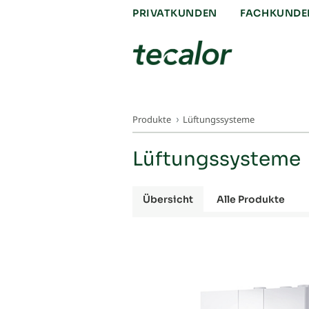
PRIVATKUNDEN
FACHKUNDE
Produkte
Lüftungssysteme
Lüftungssysteme
Übersicht
Alle Produkte