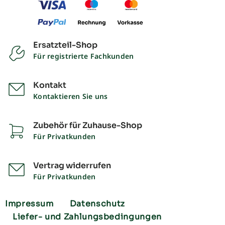
Ersatzteil-Shop
Für registrierte Fachkunden
Kontakt
Kontaktieren Sie uns
Zubehör für Zuhause-Shop
Für Privatkunden
Vertrag widerrufen
Für Privatkunden
Impressum
Datenschutz
Liefer- und Zahlungsbedingungen