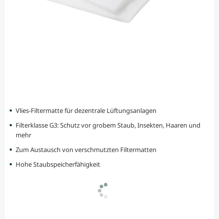
Vlies-Filtermatte für dezentrale Lüftungsanlagen
Filterklasse G3: Schutz vor grobem Staub, Insekten, Haaren und
mehr
Zum Austausch von verschmutzten Filtermatten
Hohe Staubspeicherfähigkeit