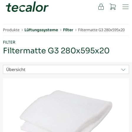
FACHKUNDEN
Produkte
Filtermatte G3 280x595x20
Lüftungssysteme
Filter
FILTER
Filtermatte G3 280x595x20
Übersicht