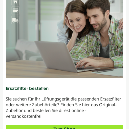
Ersatzfilter bestellen
Sie suchen für ihr Lüftungsgerät die passenden Ersatzfilter
oder weitere Zubehörteile? Finden Sie hier das Original-
Zubehör und bestellen Sie direkt online -
versandkostenfrei!
Zum Shop