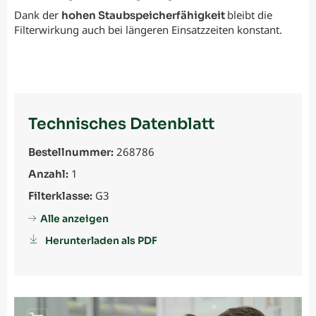
Dank der
bleibt die
hohen Staubspeicherfähigkeit
Filterwirkung auch bei längeren Einsatzzeiten konstant.
Technisches Datenblatt
268786
Bestellnummer:
1
Anzahl:
G3
Filterklasse:
Alle anzeigen
Herunterladen als PDF