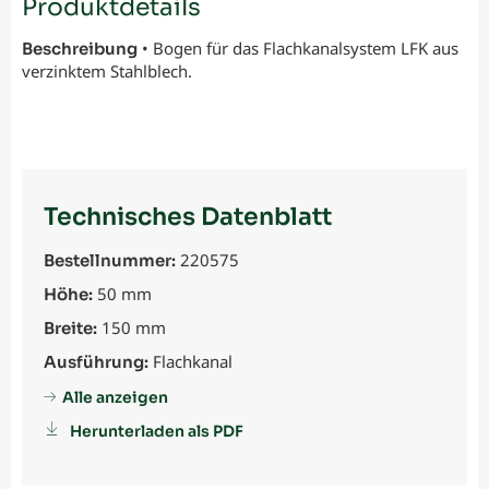
Produktdetails
• Bogen für das Flachkanalsystem LFK aus
Beschreibung
verzinktem Stahlblech.
Technisches Datenblatt
220575
Bestellnummer:
50 mm
Höhe:
150 mm
Breite:
Flachkanal
Ausführung:
Alle anzeigen
Herunterladen als PDF