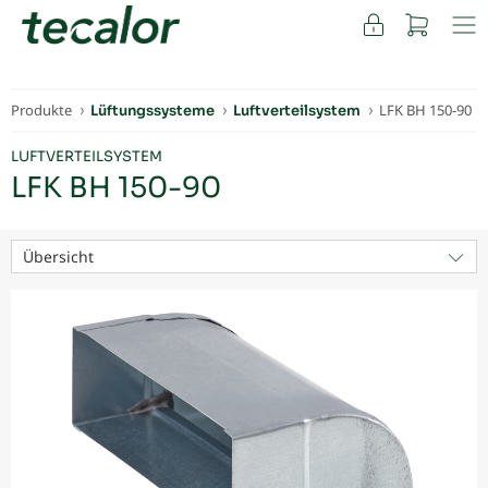
FACHKUNDEN
Produkte
LFK BH 150-90
Lüftungssysteme
Luftverteilsystem
LUFTVERTEILSYSTEM
LFK BH 150-90
Übersicht