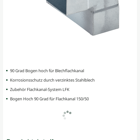
90 Grad Bogen hoch für Blechflachkanal
Korrosionsschutz durch verzinktes Stahlblech
Zubehör Flachkanal-System LFK
Bogen Hoch 90 Grad für Flachkanal 150/50