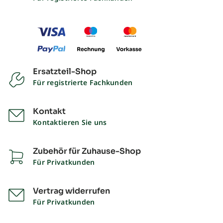
Ersatzteil-Shop
Für registrierte Fachkunden
Kontakt
Kontaktieren Sie uns
Zubehör für Zuhause-Shop
Für Privatkunden
Vertrag widerrufen
Für Privatkunden