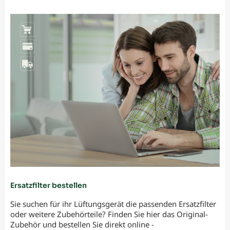
Ersatzfilter bestellen
Sie suchen für ihr Lüftungsgerät die passenden Ersatzfilter
oder weitere Zubehörteile? Finden Sie hier das Original-
Zubehör und bestellen Sie direkt online -