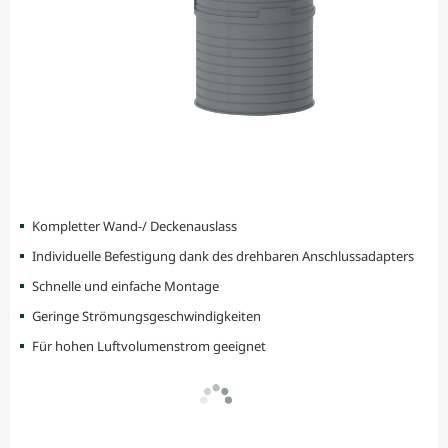
Kompletter Wand-/ Deckenauslass
Individuelle Befestigung dank des drehbaren Anschlussadapters
Schnelle und einfache Montage
Geringe Strömungsgeschwindigkeiten
Für hohen Luftvolumenstrom geeignet