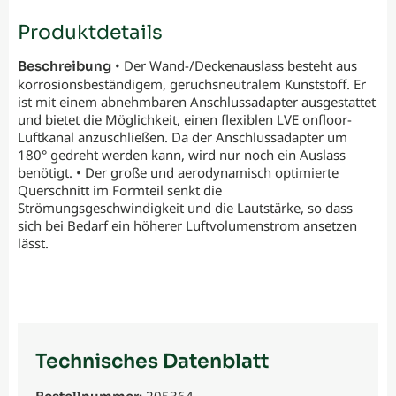
Produktdetails
• Der Wand-/Deckenauslass besteht aus
Beschreibung
korrosionsbeständigem, geruchsneutralem Kunststoff. Er
ist mit einem abnehmbaren Anschlussadapter ausgestattet
und bietet die Möglichkeit, einen flexiblen LVE onfloor-
Luftkanal anzuschließen. Da der Anschlussadapter um
180° gedreht werden kann, wird nur noch ein Auslass
benötigt. • Der große und aerodynamisch optimierte
Querschnitt im Formteil senkt die
Strömungsgeschwindigkeit und die Lautstärke, so dass
sich bei Bedarf ein höherer Luftvolumenstrom ansetzen
lässt.
Technisches Datenblatt