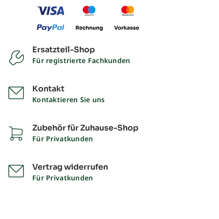
Ersatzteil-Shop
Für registrierte Fachkunden
Kontakt
Kontaktieren Sie uns
Zubehör für Zuhause-Shop
Für Privatkunden
Vertrag widerrufen
Für Privatkunden
Impressum
Datenschutz
Liefer- und Zahlungsbedingungen