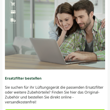
Ersatzfilter bestellen
Sie suchen für ihr Lüftungsgerät die passenden Ersatzfilter
oder weitere Zubehörteile? Finden Sie hier das Original-
Zubehör und bestellen Sie direkt online -
versandkostenfrei!