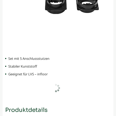
Set mit 5 Anschlussstutzen
Stabiler Kunststoff
Geeignet für LVS – infloor
Produktdetails