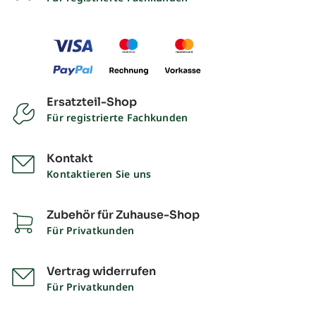
Ersatzteil-Shop
Für registrierte Fachkunden
Kontakt
Kontaktieren Sie uns
Zubehör für Zuhause-Shop
Für Privatkunden
Vertrag widerrufen
Für Privatkunden