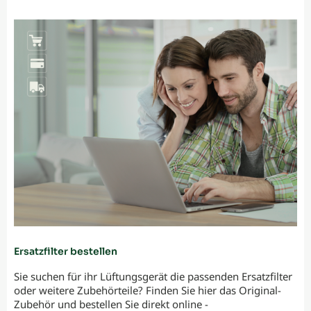
Ersatzfilter bestellen
Sie suchen für ihr Lüftungsgerät die passenden Ersatzfilter
oder weitere Zubehörteile? Finden Sie hier das Original-
Zubehör und bestellen Sie direkt online -