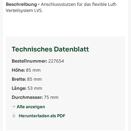
• Anschlussstutzen für das flexible Luft-
Beschreibung
Verteilsystem LVS.
Technisches Datenblatt
227654
Bestellnummer:
85 mm
Höhe:
85 mm
Breite:
53 mm
Länge:
75 mm
Durchmesser:
Alle anzeigen
Herunterladen als PDF