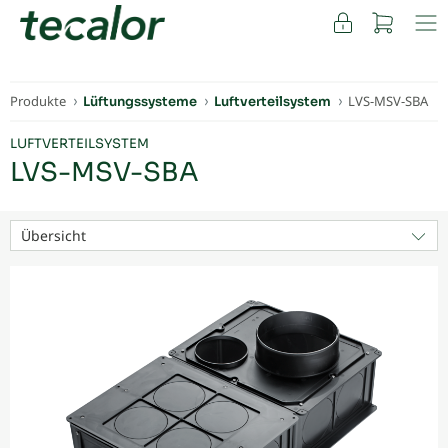
FACHKUNDEN
Produkte
LVS-MSV-SBA
Lüftungssysteme
Luftverteilsystem
LUFTVERTEILSYSTEM
LVS-MSV-SBA
Übersicht