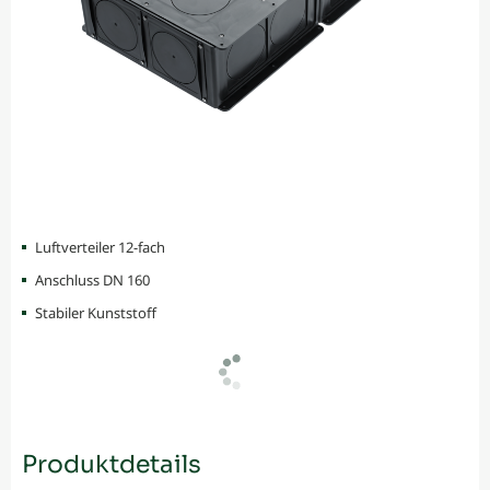
Luftverteiler 12-fach
Anschluss DN 160
Stabiler Kunststoff
Produktdetails