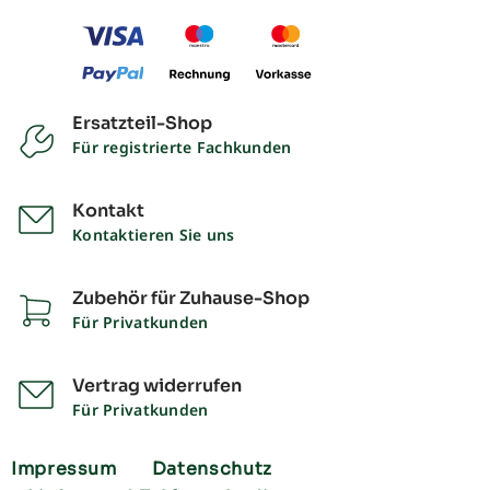
Ersatzteil-Shop
Für registrierte Fachkunden
Kontakt
Kontaktieren Sie uns
Zubehör für Zuhause-Shop
Für Privatkunden
Vertrag widerrufen
Für Privatkunden
Impressum
Datenschutz