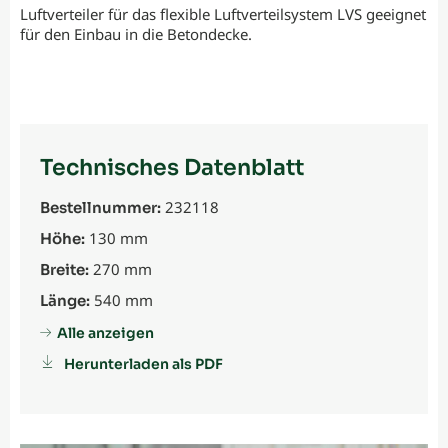
Luftverteiler für das flexible Luftverteilsystem LVS geeignet
für den Einbau in die Betondecke.
Technisches Datenblatt
232118
Bestellnummer:
130 mm
Höhe:
270 mm
Breite:
540 mm
Länge:
Alle anzeigen
Herunterladen als PDF