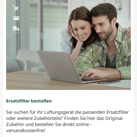
Ersatzfilter bestellen
Sie suchen für ihr Lüftungsgerät die passenden Ersatzfilter
oder weitere Zubehörteile? Finden Sie hier das Original-
Zubehör und bestellen Sie direkt online -
versandkostenfrei!