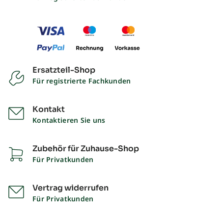
Ersatzteil-Shop
Für registrierte Fachkunden
Kontakt
Kontaktieren Sie uns
Zubehör für Zuhause-Shop
Für Privatkunden
Vertrag widerrufen
Für Privatkunden