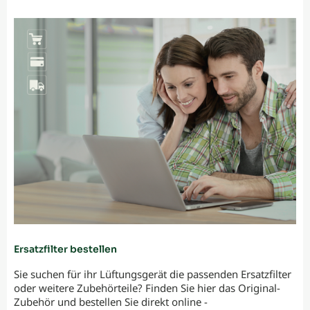
Ersatzfilter bestellen
Sie suchen für ihr Lüftungsgerät die passenden Ersatzfilter
oder weitere Zubehörteile? Finden Sie hier das Original-
Zubehör und bestellen Sie direkt online -