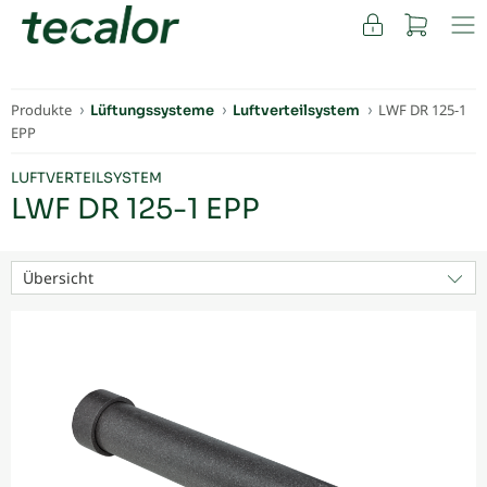
FACHKUNDEN
Produkte
LWF DR 125-1
Lüftungssysteme
Luftverteilsystem
EPP
LUFTVERTEILSYSTEM
LWF DR 125-1 EPP
Übersicht