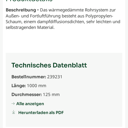
• Das wärmegedämmte Rohrsystem zur
Beschreibung
Außen- und Fortluftführung besteht aus Polypropylen-
Schaum, einem dampfdiffusionsdichten, sehr leichten und
selbstragenden Material.
Technisches Datenblatt
239231
Bestellnummer:
1000 mm
Länge:
125 mm
Durchmesser:
Alle anzeigen
Herunterladen als PDF