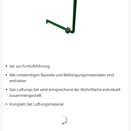
Set zur Fortluftführung
Alle notwendigen Bauteile und Befestigungsmaterialien sind
enthalten
Das Lüftungs-Set wird entsprechend der Wohnfläche individuell
zusammengestellt
Komplett-Set Lüftungsmaterial