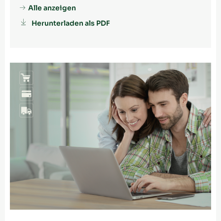
Alle anzeigen
Herunterladen als PDF