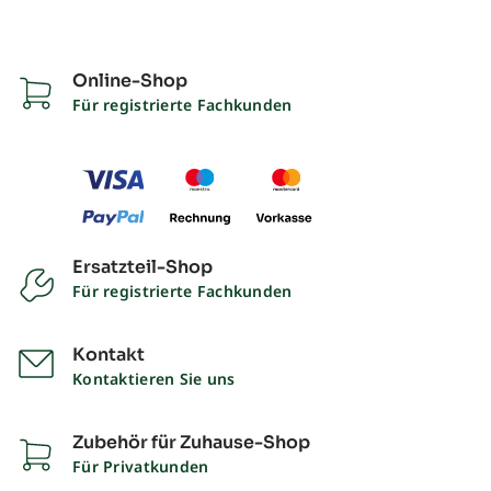
Online-Shop
Für registrierte Fachkunden
Ersatzteil-Shop
Für registrierte Fachkunden
Kontakt
Kontaktieren Sie uns
Zubehör für Zuhause-Shop
Für Privatkunden