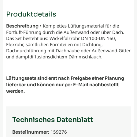
Produktdetails
• Komplettes Lüftungsmaterial für die
Beschreibung
Fortluft-Führung durch die Außenwand oder über Dach.
Das Set besteht aus: Wickelfalzrohr DN 100-DN 160,
Flexrohr, sämtlichen Formteilen mit Dichtung,
Dachdurchführung mit Dachhaube oder Außenwand-Gitter
und dampfdiffusionsdichtem Dämmschlauch.
Lüftungssets sind erst nach Freigabe einer Planung
lieferbar und können nur per E-Mail nachbestellt
werden.
Technisches Datenblatt
159276
Bestellnummer: