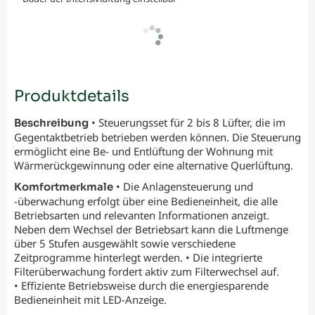
Produktdetails
• Steuerungsset für 2 bis 8 Lüfter, die im
Beschreibung
Gegentaktbetrieb betrieben werden können. Die Steuerung
ermöglicht eine Be- und Entlüftung der Wohnung mit
Wärmerückgewinnung oder eine alternative Querlüftung.
• Die Anlagensteuerung und
Komfortmerkmale
-überwachung erfolgt über eine Bedieneinheit, die alle
Betriebsarten und relevanten Informationen anzeigt.
Neben dem Wechsel der Betriebsart kann die Luftmenge
über 5 Stufen ausgewählt sowie verschiedene
Zeitprogramme hinterlegt werden. • Die integrierte
Filterüberwachung fordert aktiv zum Filterwechsel auf.
• Effiziente Betriebsweise durch die energiesparende
Bedieneinheit mit LED-Anzeige.