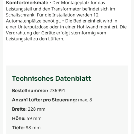
• Der Montageplatz für das
Komfortmerkmale
Leistungsteil und den Transformator befindet sich im
Schaltschrank. Für die Installation werden 12
Automatenplätze benötigt. • Die Bedieneinheit wird in
einer Unterputzdose oder in einer Hohlwand montiert. Die
Verdrahtung der Geräte erfolgt sternförmig vom
Leistungsteil zu den Lüftern.
Technisches Datenblatt
236991
Bestellnummer:
max. 8
Anzahl Lüfter pro Steuerung:
228 mm
Breite:
59 mm
Höhe:
88 mm
Tiefe: