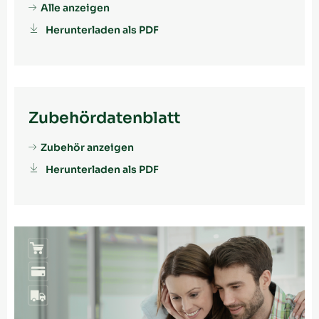
Alle anzeigen
Herunterladen als PDF
Zubehördatenblatt
Zubehör anzeigen
Herunterladen als PDF