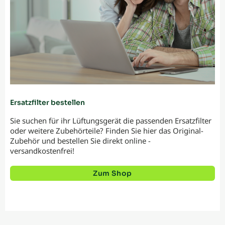
Ersatzfilter bestellen
Sie suchen für ihr Lüftungsgerät die passenden Ersatzfilter
oder weitere Zubehörteile? Finden Sie hier das Original-
Zubehör und bestellen Sie direkt online -
versandkostenfrei!
Zum Shop