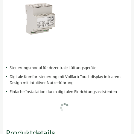
Steuerungsmodul für dezentrale Lüftungsgeräte
Digitale Komfortsteuerung mit Vollfarb-Touchdisplay in klarem
Design mit intuitiver Nutzerführung
Einfache Installation durch digitalen Einrichtungsassistenten
Produktdetails