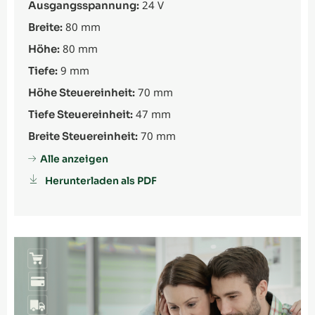
24 V
Ausgangsspannung:
80 mm
Breite:
80 mm
Höhe:
9 mm
Tiefe:
70 mm
Höhe Steuereinheit:
47 mm
Tiefe Steuereinheit:
70 mm
Breite Steuereinheit:
Alle anzeigen
Herunterladen als PDF