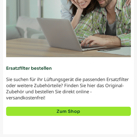
Ersatzfilter bestellen
Sie suchen für ihr Lüftungsgerät die passenden Ersatzfilter
oder weitere Zubehörteile? Finden Sie hier das Original-
Zubehör und bestellen Sie direkt online -
versandkostenfrei!
Zum Shop