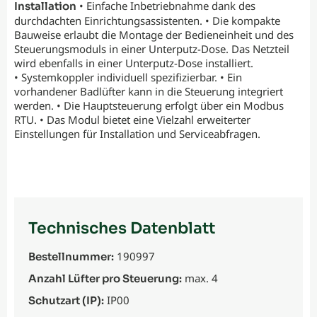
• Einfache Inbetriebnahme dank des
Installation
durchdachten Einrichtungsassistenten. • Die kompakte
Bauweise erlaubt die Montage der Bedieneinheit und des
Steuerungsmoduls in einer Unterputz-Dose. Das Netzteil
wird ebenfalls in einer Unterputz-Dose installiert.
• Systemkoppler individuell spezifizierbar. • Ein
vorhandener Badlüfter kann in die Steuerung integriert
werden. • Die Hauptsteuerung erfolgt über ein Modbus
RTU. • Das Modul bietet eine Vielzahl erweiterter
Einstellungen für Installation und Serviceabfragen.
Technisches Datenblatt
190997
Bestellnummer:
max. 4
Anzahl Lüfter pro Steuerung:
IP00
Schutzart (IP):