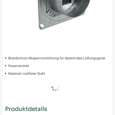
Brandschutz-Absperrvorrichtung für dezentrales Lüftungsgerät
Feuerverzinkt
Material: rostfreier Stahl
Produktdetails