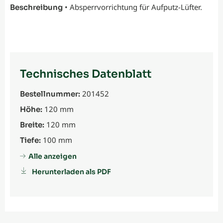
• Absperrvorrichtung für Aufputz-Lüfter.
Beschreibung
Technisches Datenblatt
201452
Bestellnummer:
120 mm
Höhe:
120 mm
Breite:
100 mm
Tiefe:
Alle anzeigen
Herunterladen als PDF