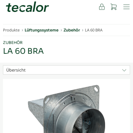
FACHKUNDEN
Produkte
LA 60 BRA
Lüftungssysteme
Zubehör
ZUBEHÖR
LA 60 BRA
Übersicht