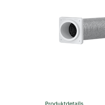
Produktdetails