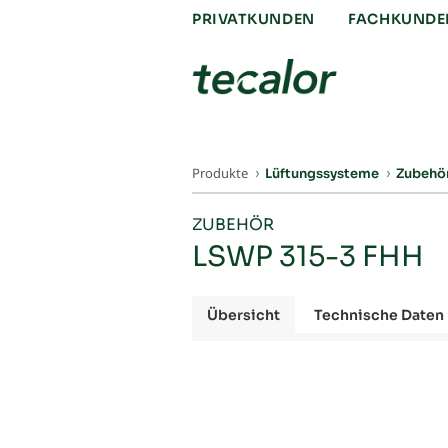
PRIVATKUNDEN
FACHKUNDE
Produkte
Lüftungssysteme
Zubehö
ZUBEHÖR
LSWP 315-3 FHH
Übersicht
Technische Daten