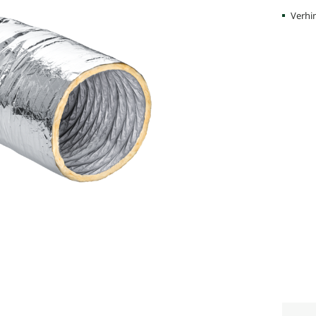
Verhi