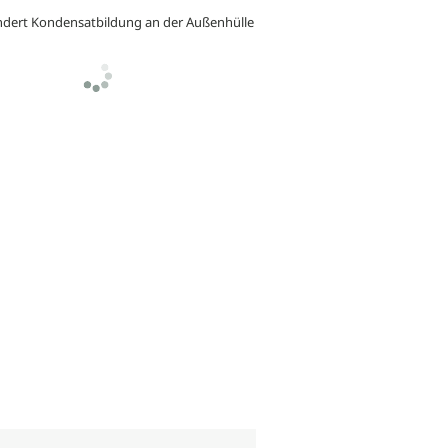
ndert Kondensatbildung an der Außenhülle