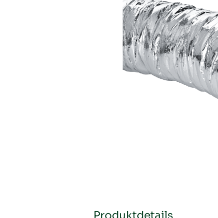
Produktdetails