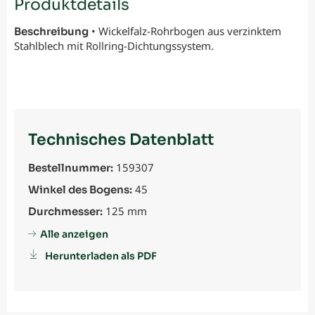
Produktdetails
• Wickelfalz-Rohrbogen aus verzinktem
Beschreibung
Stahlblech mit Rollring-Dichtungssystem.
Technisches Datenblatt
159307
Bestellnummer:
45
Winkel des Bogens:
125 mm
Durchmesser:
Alle anzeigen
Herunterladen als PDF