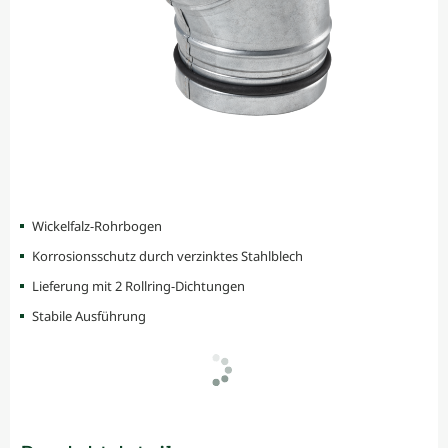
Wickelfalz-Rohrbogen
Korrosionsschutz durch verzinktes Stahlblech
Lieferung mit 2 Rollring-Dichtungen
Stabile Ausführung