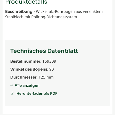
Produktdetails
• Wickelfalz-Rohrbogen aus verzinktem
Beschreibung
Stahlblech mit Rollring-Dichtungssystem.
Technisches Datenblatt
159309
Bestellnummer:
90
Winkel des Bogens:
125 mm
Durchmesser:
Alle anzeigen
Herunterladen als PDF