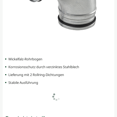
Wickelfalz-Rohrbogen
Korrosionsschutz durch verzinktes Stahlblech
Lieferung mit 2 Rollring-Dichtungen
Stabile Ausführung