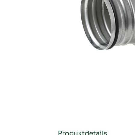
Produktdetails