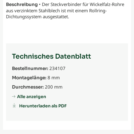
• Der Steckverbinder für Wickelfalz-Rohre
Beschreibung
aus verzinktem Stahlblech ist mit einem Rollring-
Dichtungssystem ausgestattet.
Technisches Datenblatt
234107
Bestellnummer:
8 mm
Montagelänge:
200 mm
Durchmesser:
Alle anzeigen
Herunterladen als PDF