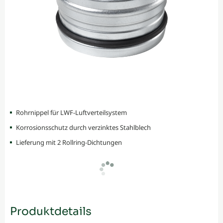
Rohrnippel für LWF-Luftverteilsystem
Korrosionsschutz durch verzinktes Stahlblech
Lieferung mit 2 Rollring-Dichtungen
Produktdetails