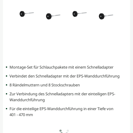
Montage-Set für Schlauchpakete mit einem Schnelladapter
Verbindet den Schnelladapter mit der EPS-Wanddurchführung
8 Rändelmuttern und 8 Stockschrauben
Zur Verbindung des Schnelladapters mit der einteiligen EPS-
Wanddurchführung
Für die einteilige EPS-Wanddurchführung in einer Tiefe von
401 - 470 mm