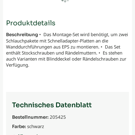
Produktdetails
• Das Montage-Set wird benötigt, um zwei
Beschreibung
Schlauchpakete mit Schnelladapter-Platten an die
Wanddurchführungen aus EPS zu montieren. • Das Set
enthält Stockschrauben und Rändelmuttern. • Es stehen
auch Varianten mit Blinddeckel oder Rändelschrauben zur
Verfügung.
Technisches Datenblatt
205425
Bestellnummer:
schwarz
Farbe: