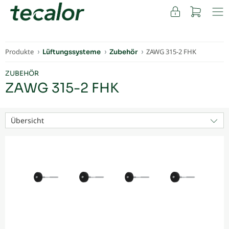
FACHKUNDEN
Produkte
ZAWG 315-2 FHK
Lüftungssysteme
Zubehör
ZUBEHÖR
ZAWG 315-2 FHK
Übersicht