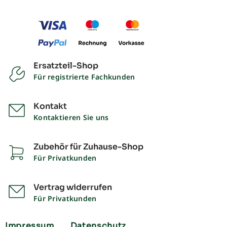
Ersatzteil-Shop
Für registrierte Fachkunden
Kontakt
Kontaktieren Sie uns
Zubehör für Zuhause-Shop
Für Privatkunden
Vertrag widerrufen
Für Privatkunden
Impressum
Datenschutz