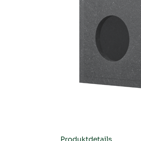
Produktdetails