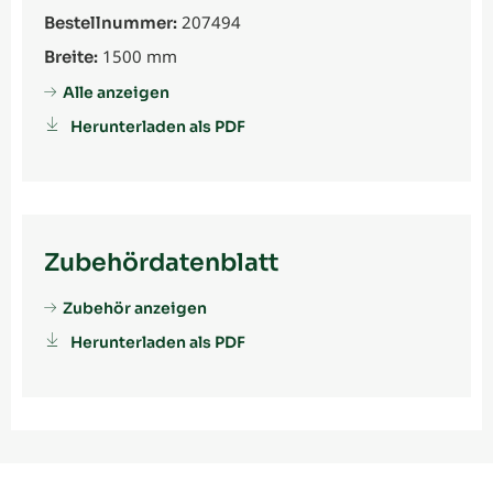
207494
Bestellnummer:
1500 mm
Breite:
Alle anzeigen
Herunterladen als PDF
Zubehördatenblatt
Zubehör anzeigen
Herunterladen als PDF