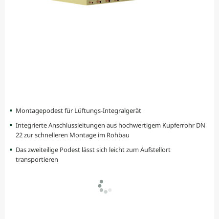
Montagepodest für Lüftungs-Integralgerät
Integrierte Anschlussleitungen aus hochwertigem Kupferrohr DN
22 zur schnelleren Montage im Rohbau
Das zweiteilige Podest lässt sich leicht zum Aufstellort
transportieren