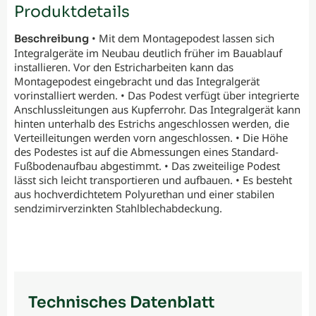
Produktdetails
• Mit dem Montagepodest lassen sich
Beschreibung
Integralgeräte im Neubau deutlich früher im Bauablauf
installieren. Vor den Estricharbeiten kann das
Montagepodest eingebracht und das Integralgerät
vorinstalliert werden. • Das Podest verfügt über integrierte
Anschlussleitungen aus Kupferrohr. Das Integralgerät kann
hinten unterhalb des Estrichs angeschlossen werden, die
Verteilleitungen werden vorn angeschlossen. • Die Höhe
des Podestes ist auf die Abmessungen eines Standard-
Fußbodenaufbau abgestimmt. • Das zweiteilige Podest
lässt sich leicht transportieren und aufbauen. • Es besteht
aus hochverdichtetem Polyurethan und einer stabilen
sendzimirverzinkten Stahlblechabdeckung.
Technisches Datenblatt