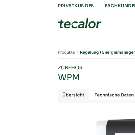
PRIVATKUNDEN
FACHKUNDE
Produkte
Regelung / Energiemanage
ZUBEHÖR
WPM
Übersicht
Technische Daten