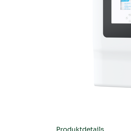
Produktdetails