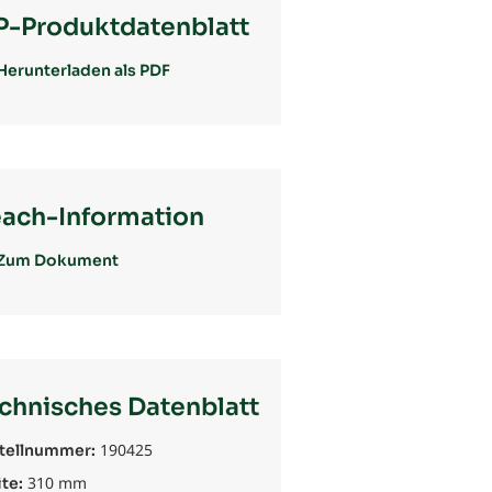
P-Produktdatenblatt
Herunterladen als PDF
ach-Information
Zum Dokument
chnisches Datenblatt
190425
tellnummer:
310 mm
te: