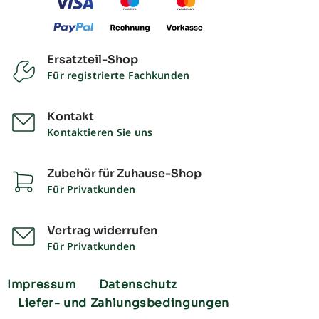
Ersatzteil-Shop
Für registrierte Fachkunden
Kontakt
Kontaktieren Sie uns
Zubehör für Zuhause-Shop
Für Privatkunden
Vertrag widerrufen
Für Privatkunden
Impressum
Datenschutz
Liefer- und Zahlungsbedingungen