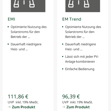
EMI
EM Trend
Optimierte Nutzung des
Optimierte Nutzung des
Solarstroms für den
Solarstroms für den
Betrieb der ...
Betrieb der ...
Dauerhaft niedrigere
Dauerhaft niedrigere
Heiz- und ...
Heiz- und ...
Lässt sich mit jeder PV-
Anlage kombinieren
Einfache Bedienung
111,86 €
96,39 €
UVP inkl. 19% MwSt.
UVP inkl. 19% MwSt.
Zum Produkt
Zum Produkt