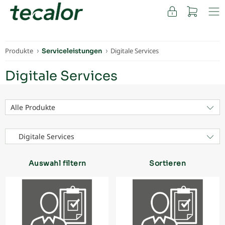
FACHKUNDEN
Produkte
Digitale Services
Serviceleistungen
Digitale Services
Alle Produkte
Digitale Services
Auswahl filtern
Sortieren