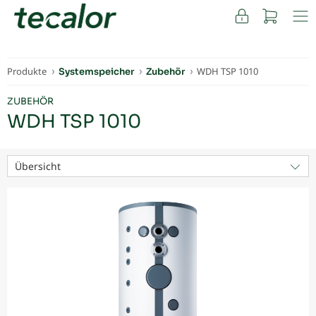
FACHKUNDEN
Produkte
WDH TSP 1010
Systemspeicher
Zubehör
ZUBEHÖR
WDH TSP 1010
Übersicht