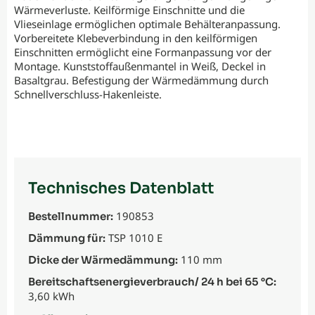
Wärmeverluste. Keilförmige Einschnitte und die
Vlieseinlage ermöglichen optimale Behälteranpassung.
Vorbereitete Klebeverbindung in den keilförmigen
Einschnitten ermöglicht eine Formanpassung vor der
Montage. Kunststoffaußenmantel in Weiß, Deckel in
Basaltgrau. Befestigung der Wärmedämmung durch
Schnellverschluss-Hakenleiste.
Technisches Datenblatt
190853
Bestellnummer:
TSP 1010 E
Dämmung für:
110 mm
Dicke der Wärmedämmung:
Bereitschaftsenergieverbrauch/ 24 h bei 65 °C:
3,60 kWh