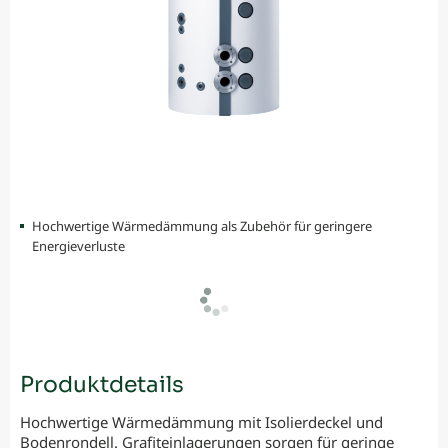
Hochwertige Wärmedämmung als Zubehör für geringere
Energieverluste
Produktdetails
Hochwertige Wärmedämmung mit Isolierdeckel und
Bodenrondell. Grafiteinlagerungen sorgen für geringe