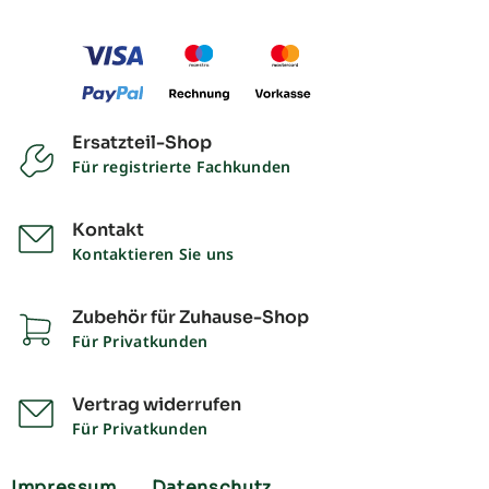
Ersatzteil-Shop
Für registrierte Fachkunden
Kontakt
Kontaktieren Sie uns
Zubehör für Zuhause-Shop
Für Privatkunden
Vertrag widerrufen
Für Privatkunden
Impressum
Datenschutz