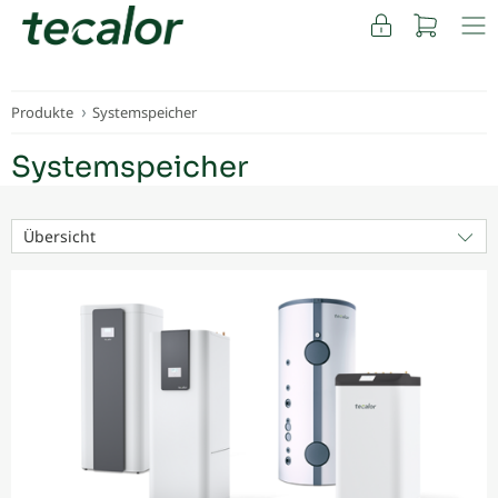
FACHKUNDEN
Produkte
Systemspeicher
Systemspeicher
Übersicht