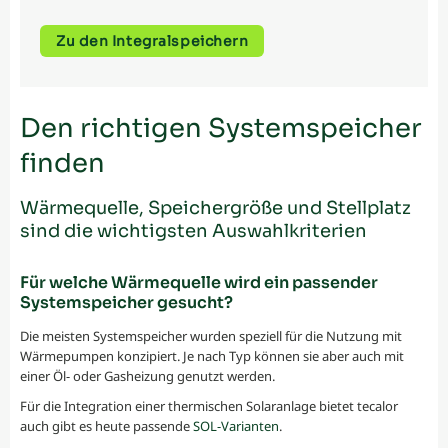
Zu den Integralspeichern
Den richtigen Systemspeicher
finden
Wärmequelle, Speichergröße und Stellplatz
sind die wichtigsten Auswahlkriterien
Für welche Wärmequelle wird ein passender
Systemspeicher gesucht?
Die meisten Systemspeicher wurden speziell für die Nutzung mit
Wärmepumpen konzipiert. Je nach Typ können sie aber auch mit
einer Öl- oder Gasheizung genutzt werden.
Für die Integration einer thermischen Solaranlage bietet tecalor
auch gibt es heute passende
SOL-Varianten
.