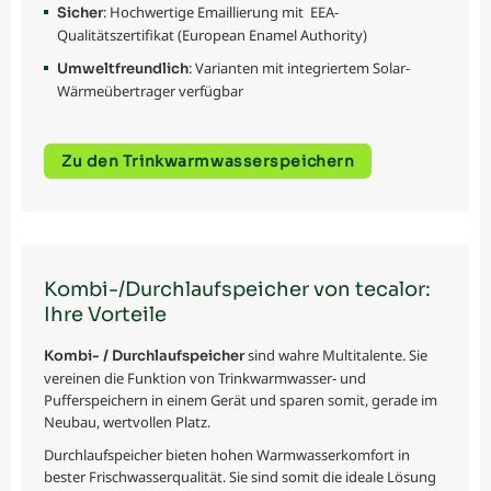
: Hochwertige Emaillierung mit EEA-
Sicher
Qualitätszertifikat (European Enamel Authority)
: Varianten mit integriertem Solar-
Umweltfreundlich
Wärmeübertrager verfügbar
Zu den Trinkwarmwasserspeichern
Kombi-/Durchlaufspeicher von tecalor:
Ihre Vorteile
sind wahre Multitalente. Sie
Kombi- / Durchlaufspeicher
vereinen die Funktion von Trinkwarmwasser- und
Pufferspeichern in einem Gerät und sparen somit, gerade im
Neubau, wertvollen Platz.
Durchlaufspeicher bieten hohen Warmwasserkomfort in
bester Frischwasserqualität. Sie sind somit die ideale Lösung