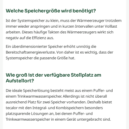
Welche Speichergröße wird benötigt?
Ist der Systemspeicher zu klein, muss der Wärmeerzeuger trotzdem
immer wieder anspringen und in kurzen Intervallen unter Volllast
arbeiten. Dieses häufige Takten des Wärmeerzeugers wirkt sich
negativ auf die Effizienz aus.
Ein überdimensionierter Speicher erhöht unnötig die
Bereitschaftsenergieverluste. Von daher ist es wichtig, dass der
Systemspeicher die passende Größe hat.
Wie groß ist der verfügbare Stellplatz am
Aufstellort?
Die ideale Speicherlösung besteht meist aus einem Puffer- und
einem Trinkwarmwasserspeicher. Allerdings ist nicht überall
ausreichend Platz für zwei Speicher vorhanden. Deshalb bietet
tecalor mit den Integral- und Kombispeichern besonders
platzsparende Lösungen an, bei denen Puffer- und
Trinkwarmwasserspeicher in einem Gerät untergebracht sind.