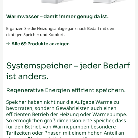
Warmwasser – damit immer genug da ist.
Ergänzen Sie die Heizungsanlage ganz nach Bedarf mit dem
richtigen Speicher und Komfort.
Alle 69 Produkte anzeigen
Systemspeicher – jeder Bedarf
ist anders.
Regenerative Energien effizient speichern.
Speicher haben nicht nur die Aufgabe Wärme zu
bevorraten, sondern Gewährleisten auch einen
effizienten Betrieb der Heizung oder Wärmepumpe.
So ermöglichen groß dimensionierte Speicher, dass
für den Betrieb von Wärmepumpen besondere
Tarifzeiten oder Phasen mit einem hohen Anteil an