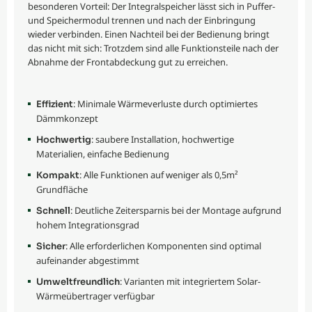
besonderen Vorteil: Der Integralspeicher lässt sich in Puffer-
und Speichermodul trennen und nach der Einbringung
wieder verbinden. Einen Nachteil bei der Bedienung bringt
das nicht mit sich: Trotzdem sind alle Funktionsteile nach der
Abnahme der Frontabdeckung gut zu erreichen.
: Minimale Wärmeverluste durch optimiertes
Effizient
Dämmkonzept
: saubere Installation, hochwertige
Hochwertig
Materialien, einfache Bedienung
: Alle Funktionen auf weniger als 0,5m²
Kompakt
Grundfläche
: Deutliche Zeitersparnis bei der Montage aufgrund
Schnell
hohem Integrationsgrad
: Alle erforderlichen Komponenten sind optimal
Sicher
aufeinander abgestimmt
: Varianten mit integriertem Solar-
Umweltfreundlich
Wärmeübertrager verfügbar