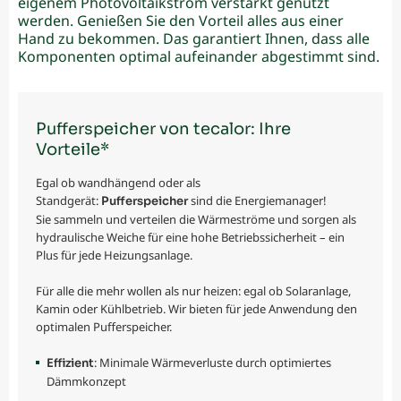
eigenem Photovoltaikstrom verstärkt genutzt
werden. Genießen Sie den Vorteil alles aus einer
Hand zu bekommen. Das garantiert Ihnen, dass alle
Komponenten optimal aufeinander abgestimmt sind.
Pufferspeicher von tecalor: Ihre
Vorteile*
Egal ob wandhängend oder als
Standgerät:
sind die Energiemanager!
Pufferspeicher
Sie sammeln und verteilen die Wärmeströme und sorgen als
hydraulische Weiche für eine hohe Betriebssicherheit – ein
Plus für jede Heizungsanlage.
Für alle die mehr wollen als nur heizen: egal ob Solaranlage,
Kamin oder Kühlbetrieb. Wir bieten für jede Anwendung den
optimalen Pufferspeicher.
: Minimale Wärmeverluste durch optimiertes
Effizient
Dämmkonzept