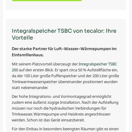
Integralspeicher TSBC von tecalor: Ihre
Vorteile
Der starke Partner für Luft-Wasser-Wärmepumpen im
Einfamilienhaus.
Mit seinem Platzvorteil überzeugt der
Integralspeicher TSBC
200
auf den ersten Blick. Er spart circa 50 % Aufstellfläche ein,
da der 100 Liter große Pufferspeicher und der 200 Liter große
Trinkwarmwasserspeicher übereinander positioniert wurden
statt nebeneinander.
Der hohe Integrations- und Vormontagegrad ermöglicht
zudem eine äußerst zügige Installation. Nach der Aufstellung
müssen nur noch die hydraulischen Verbindungen für
Trinkwasser, Wärmepumpe und Heizkreis angeschlossen
werden. Schon ist das Gerät einsatzbereit.
Für den Einbau in besonders beengten Räumen gibt es einen