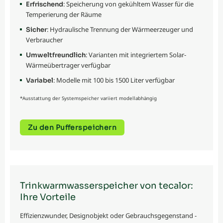
: Speicherung von gekühltem Wasser für die
Erfrischend
Temperierung der Räume
: Hydraulische Trennung der Wärmeerzeuger und
Sicher
Verbraucher
: Varianten mit integriertem Solar-
Umweltfreundlich
Wärmeübertrager verfügbar
: Modelle mit 100 bis 1500 Liter verfügbar
Variabel
*Ausstattung der Systemspeicher variiert modellabhängig
Zu den Pufferspeichern
Trinkwarmwasserspeicher von tecalor:
Ihre Vorteile
Effizienzwunder, Designobjekt oder Gebrauchsgegenstand -