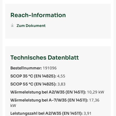
Reach-Information
Zum Dokument
Technisches Datenblatt
191096
Bestellnummer:
4,55
SCOP 35 °C (EN 14825):
3,83
SCOP 55 °C (EN 14825):
10,29 kW
Wärmeleistung bei A2/W35 (EN 14511):
17,36
Wärmeleistung bei A-7/W35 (EN 14511):
kW
3,91
Leistungszahl bei A2/W35 (EN 14511):