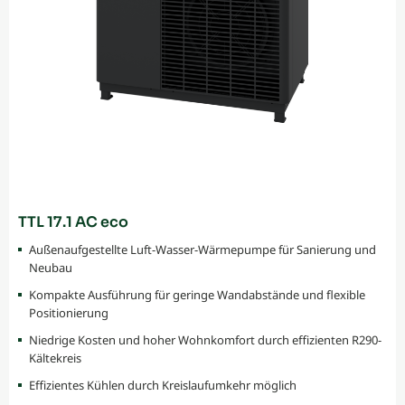
TTL 17.1 AC eco
Außenaufgestellte Luft-Wasser-Wärmepumpe für Sanierung und
Neubau
Kompakte Ausführung für geringe Wandabstände und flexible
Positionierung
Niedrige Kosten und hoher Wohnkomfort durch effizienten R290-
Kältekreis
Effizientes Kühlen durch Kreislaufumkehr möglich