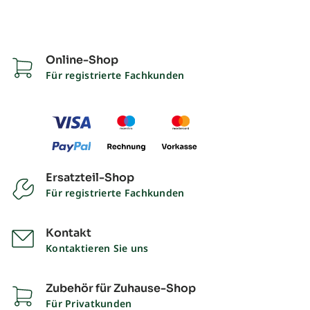
Online-Shop
Für registrierte Fachkunden
Ersatzteil-Shop
Für registrierte Fachkunden
Kontakt
Kontaktieren Sie uns
Zubehör für Zuhause-Shop
Für Privatkunden