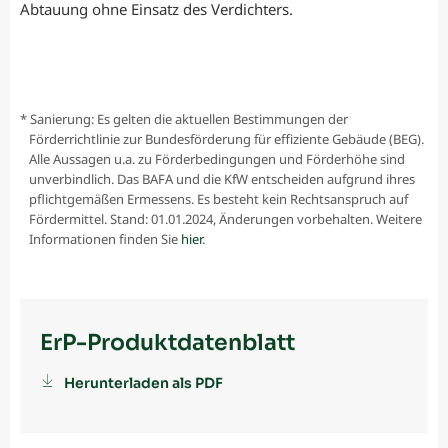
Abtauung ohne Einsatz des Verdichters.
* Sanierung: Es gelten die aktuellen Bestimmungen der
Förderrichtlinie zur Bundesförderung für effiziente Gebäude (BEG).
Alle Aussagen u.a. zu Förderbedingungen und Förderhöhe sind
unverbindlich. Das BAFA und die KfW entscheiden aufgrund ihres
pflichtgemäßen Ermessens. Es besteht kein Rechtsanspruch auf
Fördermittel. Stand: 01.01.2024, Änderungen vorbehalten. Weitere
Informationen finden Sie
hier
.
ErP-Produktdatenblatt
Herunterladen als PDF