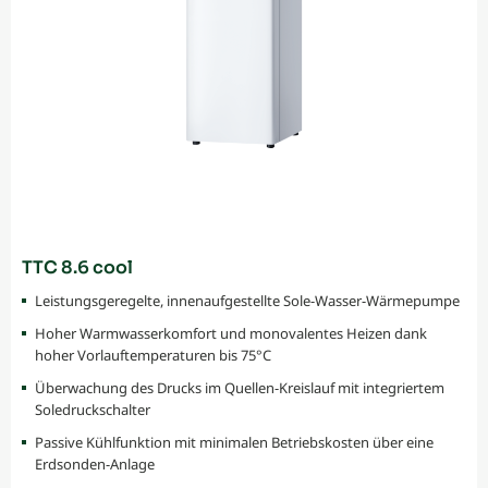
TTC 8.6 cool
Leistungsgeregelte, innenaufgestellte Sole-Wasser-Wärmepumpe
Hoher Warmwasserkomfort und monovalentes Heizen dank
hoher Vorlauftemperaturen bis 75°C
Überwachung des Drucks im Quellen-Kreislauf mit integriertem
Soledruckschalter
Passive Kühlfunktion mit minimalen Betriebskosten über eine
Erdsonden-Anlage