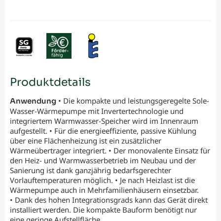
Produktdetails
• Die kompakte und leistungsgeregelte Sole-
Anwendung
Wasser-Wärmepumpe mit Invertertechnologie und
integriertem Warmwasser-Speicher wird im Innenraum
aufgestellt. • Für die energieeffiziente, passive Kühlung
über eine Flächenheizung ist ein zusätzlicher
Wärmeübertrager integriert. • Der monovalente Einsatz für
den Heiz- und Warmwasserbetrieb im Neubau und der
Sanierung ist dank ganzjährig bedarfsgerechter
Vorlauftemperaturen möglich. • Je nach Heizlast ist die
Wärmepumpe auch in Mehrfamilienhäusern einsetzbar.
• Dank des hohen Integrationsgrads kann das Gerät direkt
installiert werden. Die kompakte Bauform benötigt nur
eine geringe Aufstellfläche.