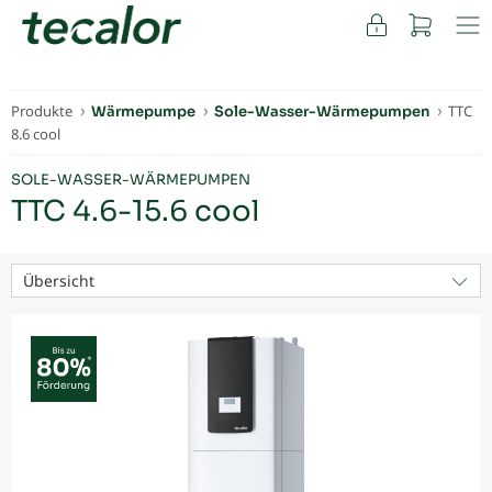
FACHKUNDEN
Produkte
TTC
Wärmepumpe
Sole-Wasser-Wärmepumpen
8.6 cool
SOLE-WASSER-WÄRMEPUMPEN
TTC 4.6-15.6 cool
Übersicht