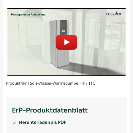
Produktfilm l Sole-Wasser-Wärmepumpe TTF / TTC
ErP-Produktdatenblatt
Herunterladen als PDF