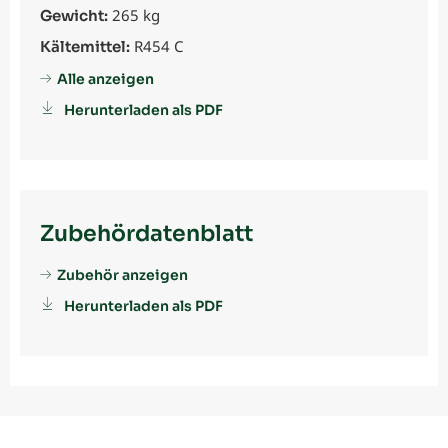
265 kg
Gewicht:
R454 C
Kältemittel:
Alle anzeigen
Herunterladen als PDF
Zubehördatenblatt
Zubehör anzeigen
Herunterladen als PDF