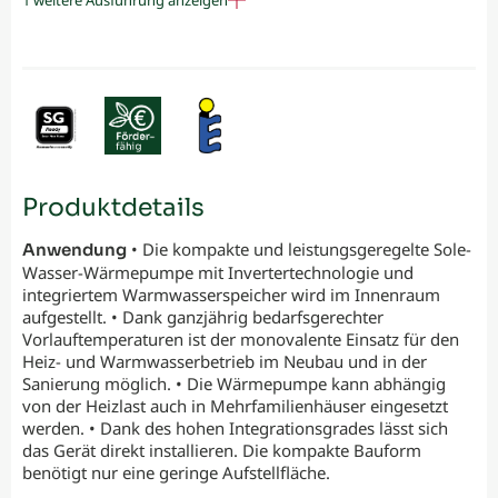
1 weitere Ausführung anzeigen
Produktdetails
• Die kompakte und leistungsgeregelte Sole-
Anwendung
Wasser-Wärmepumpe mit Invertertechnologie und
integriertem Warmwasserspeicher wird im Innenraum
aufgestellt. • Dank ganzjährig bedarfsgerechter
Vorlauftemperaturen ist der monovalente Einsatz für den
Heiz- und Warmwasserbetrieb im Neubau und in der
Sanierung möglich. • Die Wärmepumpe kann abhängig
von der Heizlast auch in Mehrfamilienhäuser eingesetzt
werden. • Dank des hohen Integrationsgrades lässt sich
das Gerät direkt installieren. Die kompakte Bauform
benötigt nur eine geringe Aufstellfläche.