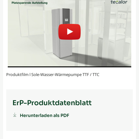
Produktfilm l Sole-Wasser-Wärmepumpe TTF / TTC
ErP-Produktdatenblatt
Herunterladen als PDF