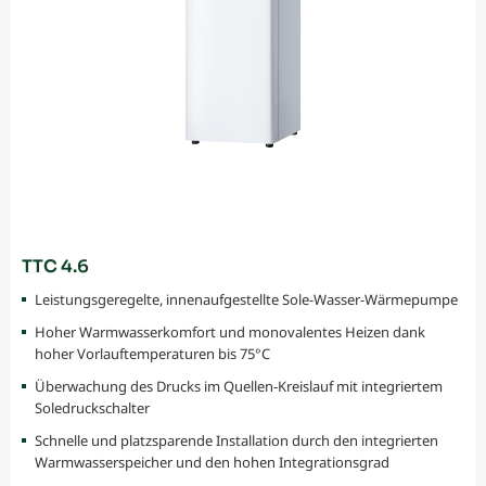
TTC 4.6
Leistungsgeregelte, innenaufgestellte Sole-Wasser-Wärmepumpe
Hoher Warmwasserkomfort und monovalentes Heizen dank
hoher Vorlauftemperaturen bis 75°C
Überwachung des Drucks im Quellen-Kreislauf mit integriertem
Soledruckschalter
Schnelle und platzsparende Installation durch den integrierten
Warmwasserspeicher und den hohen Integrationsgrad