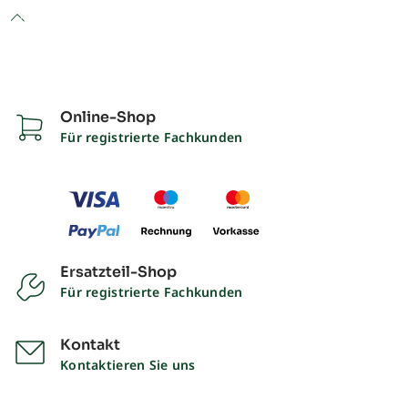
to top
Online-Shop
Für registrierte Fachkunden
Ersatzteil-Shop
Für registrierte Fachkunden
Kontakt
Kontaktieren Sie uns