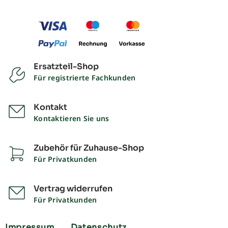
Ersatzteil-Shop
Für registrierte Fachkunden
Kontakt
Kontaktieren Sie uns
Zubehör für Zuhause-Shop
Für Privatkunden
Vertrag widerrufen
Für Privatkunden
Impressum
Datenschutz