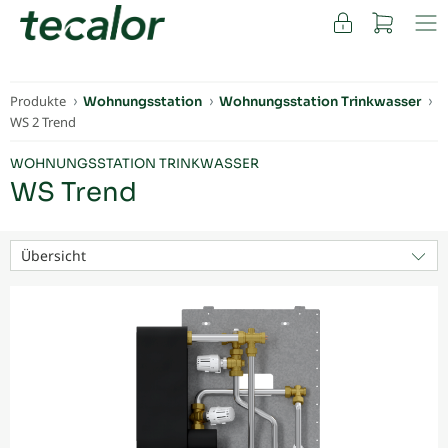
FACHKUNDEN
Produkte
Wohnungsstation
Wohnungsstation Trinkwasser
WS 2 Trend
WOHNUNGSSTATION TRINKWASSER
WS Trend
Übersicht