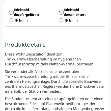
Edelstahl
Edelstahl
(kupfergelötet)
(beschichtet)
19 l/min
19 l/min
Produktdetails
Diese Wohnungsstation dient zur
Trinkwarmwasserbereitung im hygienischen
Durchflussprinzip mittels Platten-Wärmeübertrager.
Sie verbindet alle Vorteile einer dezentralen
Trinkwarmwasserbereitung mit der Effizienz einer
zentralen Heizungsanlage. Durch die spezielle Bauweise
des thermostatischen Reglers werden hohe Druckverluste
innerhalb der Station vermieden.
Die Station besteht aus einem kupfergelöteten oder einem
beschichteten Edelstahl-Plattenwärmeübertrager, der
durch die im Lieferumfang enthaltenen Mengenbegrenzer