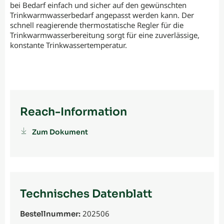
bei Bedarf einfach und sicher auf den gewünschten
Trinkwarmwasserbedarf angepasst werden kann. Der
schnell reagierende thermostatische Regler für die
Trinkwarmwasserbereitung sorgt für eine zuverlässige,
konstante Trinkwassertemperatur.
Reach-Information
Zum Dokument
Technisches Datenblatt
202506
Bestellnummer: