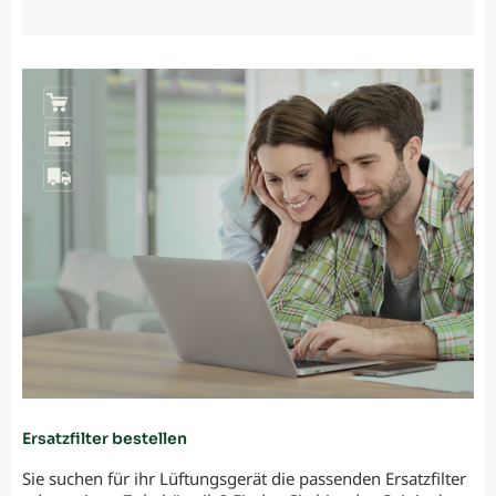
Ersatzfilter bestellen
Sie suchen für ihr Lüftungsgerät die passenden Ersatzfilter