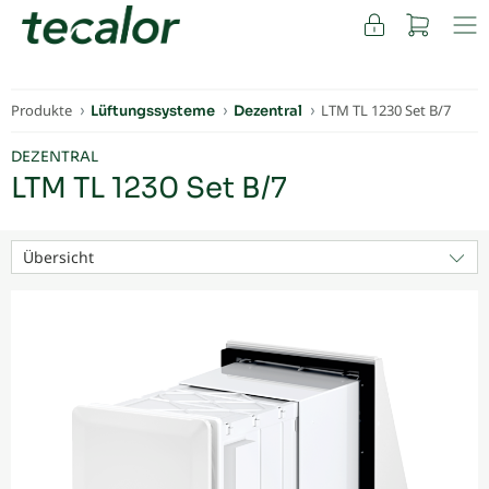
FACHKUNDEN
Produkte
LTM TL 1230 Set B/7
Lüftungssysteme
Dezentral
DEZENTRAL
LTM TL 1230 Set B/7
Übersicht