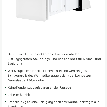
Dezentrales Lüftungsset komplett mit dezentralen
Lüftungsgeräten, Steuerungs- und Bedieneinheit für Neubau und
Sanierung
Werkzeugloser, schneller Filterwechsel und werkzeuglose
Sichtkontrolle des Wärmeübertragers dank der kompakten
Bauweise der Lüftereinheit
Keine Kondensat-Laufspuren an der Fassade
Leise im Betrieb
Schnelle, hygienische Reinigung dank des Wärmeübertrages aus
Aluminium