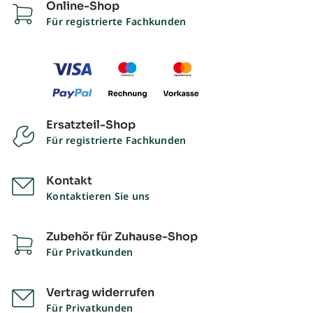
Online-Shop
Für registrierte Fachkunden
Ersatzteil-Shop
Für registrierte Fachkunden
Kontakt
Kontaktieren Sie uns
Zubehör für Zuhause-Shop
Für Privatkunden
Vertrag widerrufen
Für Privatkunden