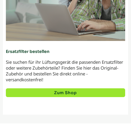
Ersatzfilter bestellen
Sie suchen für ihr Lüftungsgerät die passenden Ersatzfilter
oder weitere Zubehörteile? Finden Sie hier das Original-
Zubehör und bestellen Sie direkt online -
versandkostenfrei!
Zum Shop