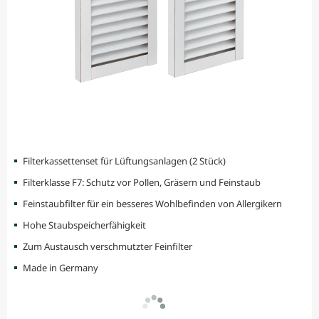
Filterkassettenset für Lüftungsanlagen (2 Stück)
Filterklasse F7: Schutz vor Pollen, Gräsern und Feinstaub
Feinstaubfilter für ein besseres Wohlbefinden von Allergikern
Hohe Staubspeicherfähigkeit
Zum Austausch verschmutzter Feinfilter
Made in Germany