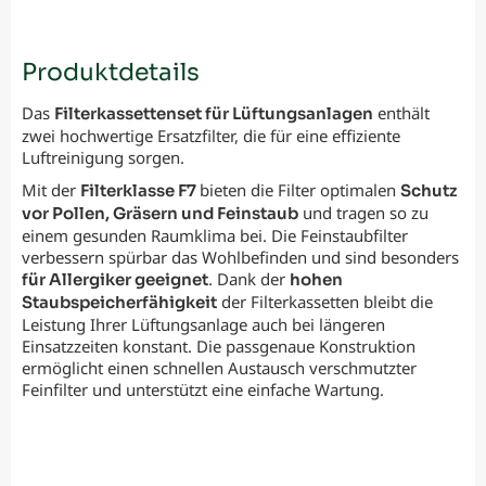
Produktdetails
Das
enthält
Filterkassettenset für Lüftungsanlagen
zwei hochwertige Ersatzfilter, die für eine effiziente
Luftreinigung sorgen.
Mit der
bieten die Filter optimalen
Filterklasse F7
Schutz
und tragen so zu
vor Pollen, Gräsern und Feinstaub
einem gesunden Raumklima bei. Die Feinstaubfilter
verbessern spürbar das Wohlbefinden und sind besonders
. Dank der
für Allergiker geeignet
hohen
der Filterkassetten bleibt die
Staubspeicherfähigkeit
Leistung Ihrer Lüftungsanlage auch bei längeren
Einsatzzeiten konstant. Die passgenaue Konstruktion
ermöglicht einen schnellen Austausch verschmutzter
Feinfilter und unterstützt eine einfache Wartung.