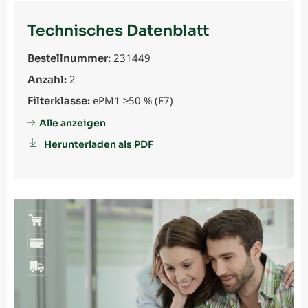
Technisches Datenblatt
231449
Bestellnummer:
2
Anzahl:
ePM1 ≥50 % (F7)
Filterklasse:
Alle anzeigen
Herunterladen als PDF