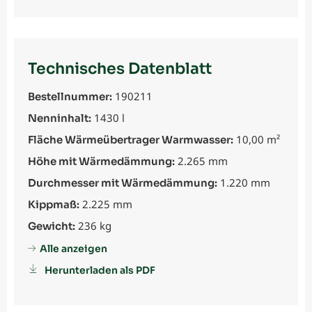
Technisches Datenblatt
190211
Bestellnummer:
1430 l
Nenninhalt:
10,00 m²
Fläche Wärmeübertrager Warmwasser:
2.265 mm
Höhe mit Wärmedämmung:
1.220 mm
Durchmesser mit Wärmedämmung:
2.225 mm
Kippmaß:
236 kg
Gewicht:
Alle anzeigen
Herunterladen als PDF