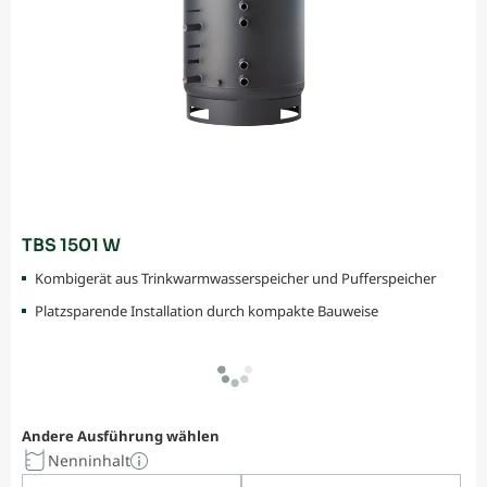
TBS 1501 W
Kombigerät aus Trinkwarmwasserspeicher und Pufferspeicher
Platzsparende Installation durch kompakte Bauweise
Andere Ausführung wählen
Nenninhalt