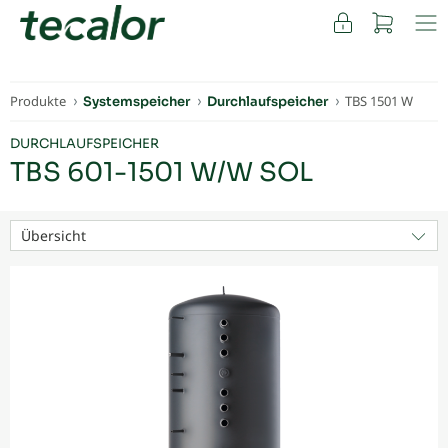
FACHKUNDEN
Produkte
TBS 1501 W
Systemspeicher
Durchlaufspeicher
DURCHLAUFSPEICHER
TBS 601-1501 W/W SOL
Übersicht