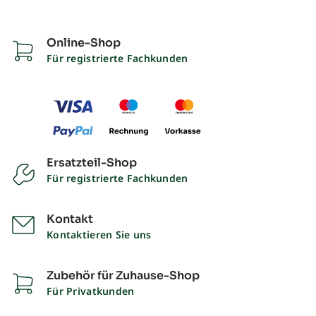
Online-Shop
Für registrierte Fachkunden
Ersatzteil-Shop
Für registrierte Fachkunden
Kontakt
Kontaktieren Sie uns
Zubehör für Zuhause-Shop
Für Privatkunden