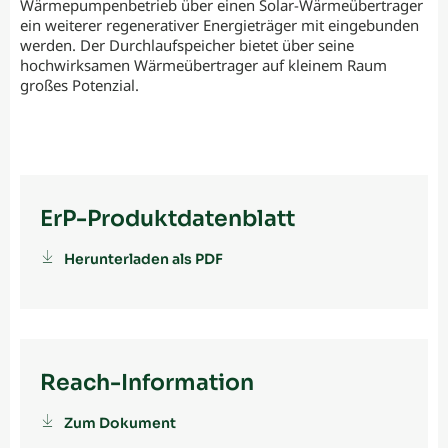
Wärmepumpenbetrieb über einen Solar-Wärmeübertrager
ein weiterer regenerativer Energieträger mit eingebunden
werden. Der Durchlaufspeicher bietet über seine
hochwirksamen Wärmeübertrager auf kleinem Raum
großes Potenzial.
ErP-Produktdatenblatt
Herunterladen als PDF
Reach-Information
Zum Dokument