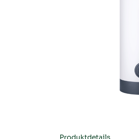
Produktdetails