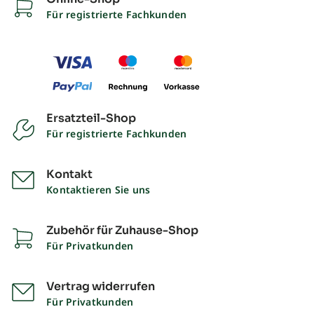
Für registrierte Fachkunden
Ersatzteil-Shop
Für registrierte Fachkunden
Kontakt
Kontaktieren Sie uns
Zubehör für Zuhause-Shop
Für Privatkunden
Vertrag widerrufen
Für Privatkunden