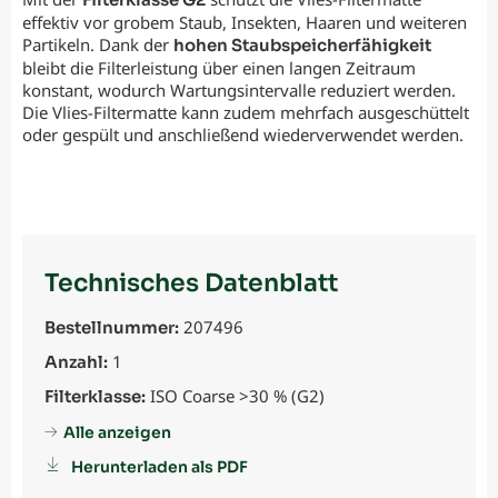
effektiv vor grobem Staub, Insekten, Haaren und weiteren
Partikeln. Dank der
hohen Staubspeicherfähigkeit
bleibt die Filterleistung über einen langen Zeitraum
konstant, wodurch Wartungsintervalle reduziert werden.
Die Vlies-Filtermatte kann zudem mehrfach ausgeschüttelt
oder gespült und anschließend wiederverwendet werden.
Technisches Datenblatt
207496
Bestellnummer:
1
Anzahl:
ISO Coarse >30 % (G2)
Filterklasse:
Alle anzeigen
Herunterladen als PDF