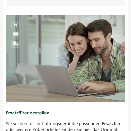
Ersatzfilter bestellen
Sie suchen für ihr Lüftungsgerät die passenden Ersatzfilter
oder weitere Zubehörteile? Finden Sie hier das Original-