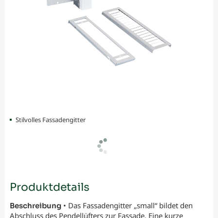
Stilvolles Fassadengitter
Produktdetails
• Das Fassadengitter „small“ bildet den
Beschreibung
Abschluss des Pendellüfters zur Fassade. Eine kurze