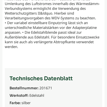
Umlenkung des Luftstromes innerhalb des Wärmedämm-
Verbundsystems ermöglicht die Verwendung des
Wetterschutzgitters II&ldquo. Hierbei sind
Verarbeitungsvorgaben des WDV-Systems zu beachten.
• Der variabel einstellbare Einputzring lässt sich an
unterschiedliche Materialstärken vor der Adapterplatine
anpassen. • Die Edelstahlblende passt ideal zur
Außenblende aus Edelstahl. Für besondere Einsatzzwecke
kann sie auch als verlängerte Abtropfkante verwendet
werden.
Technisches Datenblatt
201671
Bestellnummer:
Edelstahl
Werkstoff:
silber
Farbe: