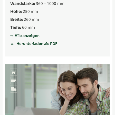
360 – 1000 mm
Wandstärke:
250 mm
Höhe:
260 mm
Breite:
60 mm
Tiefe:
Alle anzeigen
Herunterladen als PDF