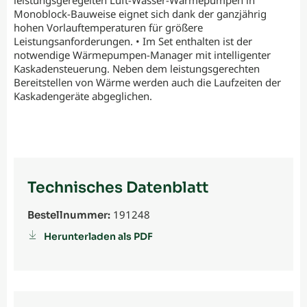
Monoblock-Bauweise eignet sich dank der ganzjährig
hohen Vorlauftemperaturen für größere
Leistungsanforderungen. • Im Set enthalten ist der
notwendige Wärmepumpen-Manager mit intelligenter
Kaskadensteuerung. Neben dem leistungsgerechten
Bereitstellen von Wärme werden auch die Laufzeiten der
Kaskadengeräte abgeglichen.
Technisches Datenblatt
191248
Bestellnummer:
Herunterladen als PDF