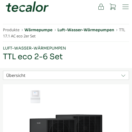
FACHKUNDEN
Produkte
TTL
Wärmepumpe
Luft-Wasser-Wärmepumpen
17.1 AC eco 2er Set
LUFT-WASSER-WÄRMEPUMPEN
TTL eco 2-6 Set
Übersicht