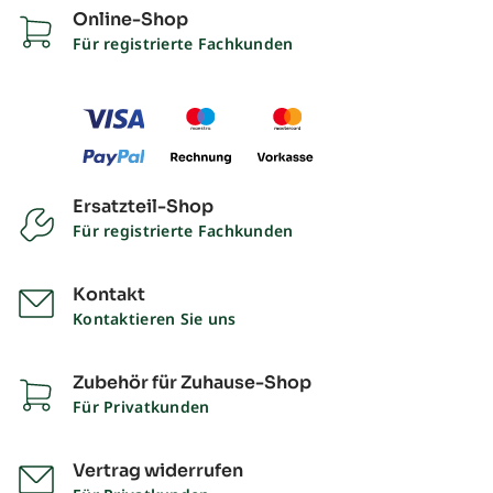
Online-Shop
Für registrierte Fachkunden
Ersatzteil-Shop
Für registrierte Fachkunden
Kontakt
Kontaktieren Sie uns
Zubehör für Zuhause-Shop
Für Privatkunden
Vertrag widerrufen