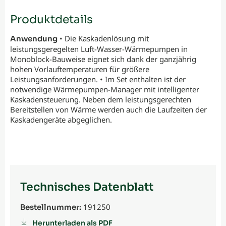
Produktdetails
• Die Kaskadenlösung mit
Anwendung
leistungsgeregelten Luft-Wasser-Wärmepumpen in
Monoblock-Bauweise eignet sich dank der ganzjährig
hohen Vorlauftemperaturen für größere
Leistungsanforderungen. • Im Set enthalten ist der
notwendige Wärmepumpen-Manager mit intelligenter
Kaskadensteuerung. Neben dem leistungsgerechten
Bereitstellen von Wärme werden auch die Laufzeiten der
Kaskadengeräte abgeglichen.
Technisches Datenblatt
191250
Bestellnummer:
Herunterladen als PDF