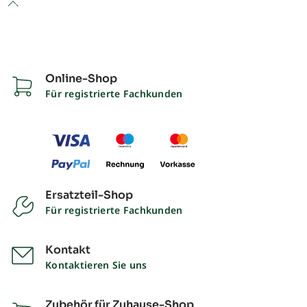
to top
Online-Shop
Für registrierte Fachkunden
Ersatzteil-Shop
Für registrierte Fachkunden
Kontakt
Kontaktieren Sie uns
Zubehör für Zuhause-Shop