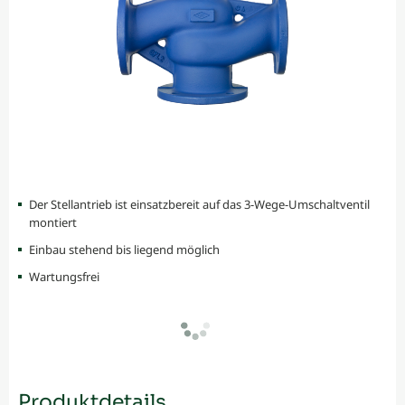
Der Stellantrieb ist einsatzbereit auf das 3-Wege-Umschaltventil
montiert
Einbau stehend bis liegend möglich
Wartungsfrei
Produktdetails