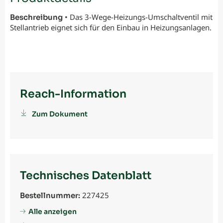
• Das 3-Wege-Heizungs-Umschaltventil mit
Beschreibung
Stellantrieb eignet sich für den Einbau in Heizungsanlagen.
Reach-Information
Zum Dokument
Technisches Datenblatt
227425
Bestellnummer:
Alle anzeigen