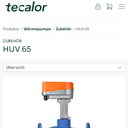
FACHKUNDEN
Produkte
HUV 65
Wärmepumpe
Zubehör
ZUBEHÖR
HUV 65
Übersicht