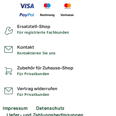
Ersatzteil-Shop
Für registrierte Fachkunden
Kontakt
Kontaktieren Sie uns
Zubehör für Zuhause-Shop
Für Privatkunden
Vertrag widerrufen
Für Privatkunden
Impressum
Datenschutz
Liefer- und Zahlungsbedingungen